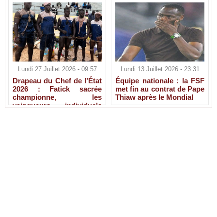
Lundi 27 Juillet 2026 - 09:57
Lundi 13 Juillet 2026 - 23:31
Drapeau du Chef de l’État
Équipe nationale : la FSF
2026 : Fatick sacrée
met fin au contrat de Pape
championne, les
Thiaw après le Mondial
vainqueurs individuels
connus