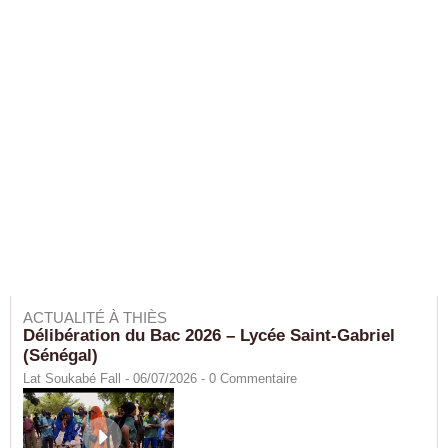
ACTUALITÉ À THIÈS
Délibération du Bac 2026 – Lycée Saint-Gabriel
(Sénégal)
Lat Soukabé Fall - 06/07/2026 -
0
Commentaire