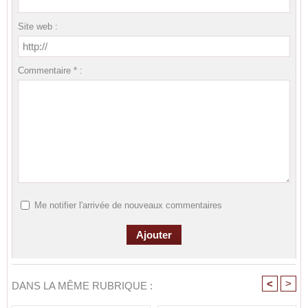
Site web :
Commentaire * :
Me notifier l'arrivée de nouveaux commentaires
<
>
DANS LA MÊME RUBRIQUE :