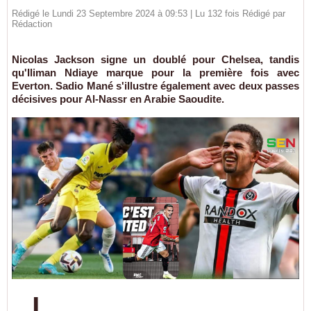
Rédigé le Lundi 23 Septembre 2024 à 09:53 | Lu 132 fois Rédigé par
Rédaction
Nicolas Jackson signe un doublé pour Chelsea, tandis
qu'Iliman Ndiaye marque pour la première fois avec
Everton. Sadio Mané s'illustre également avec deux passes
décisives pour Al-Nassr en Arabie Saoudite.