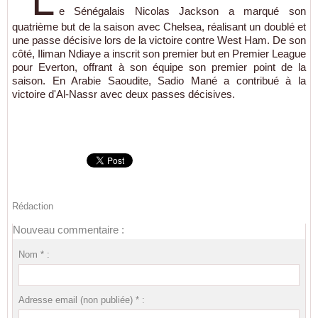
L
e Sénégalais Nicolas Jackson a marqué son
quatrième but de la saison avec Chelsea, réalisant un doublé et
une passe décisive lors de la victoire contre West Ham. De son
côté, Iliman Ndiaye a inscrit son premier but en Premier League
pour Everton, offrant à son équipe son premier point de la
saison. En Arabie Saoudite, Sadio Mané a contribué à la
victoire d'Al-Nassr avec deux passes décisives.
Rédaction
Nouveau commentaire :
Nom * :
Adresse email (non publiée) * :