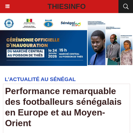
THIESINFO
L'ACTUALITÉ AU SÉNÉGAL
Performance remarquable
des footballeurs sénégalais
en Europe et au Moyen-
Orient