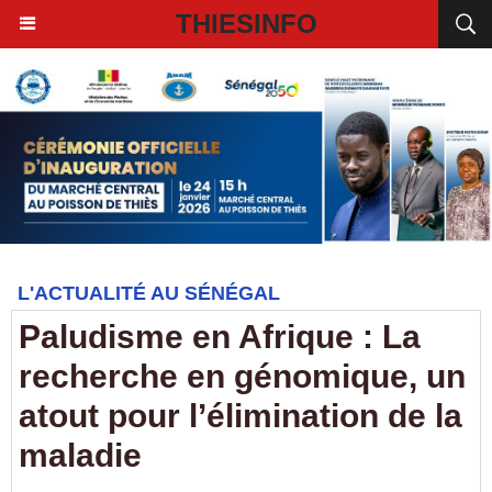
THIESINFO
L'ACTUALITÉ AU SÉNÉGAL
Paludisme en Afrique : La
recherche en génomique, un
atout pour l’élimination de la
maladie