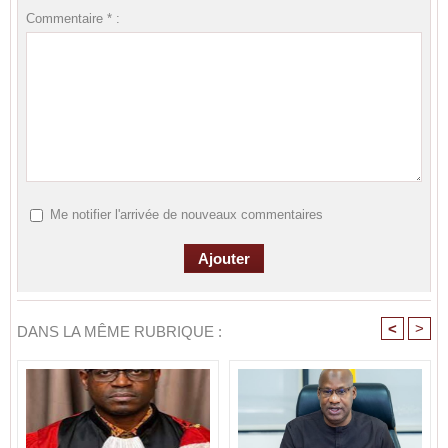
Commentaire * :
Me notifier l'arrivée de nouveaux commentaires
<
>
DANS LA MÊME RUBRIQUE :