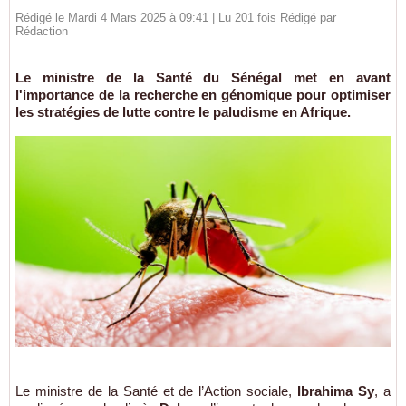
Rédigé le Mardi 4 Mars 2025 à 09:41 | Lu 201 fois Rédigé par
Rédaction
Le ministre de la Santé du Sénégal met en avant
l'importance de la recherche en génomique pour optimiser
les stratégies de lutte contre le paludisme en Afrique.
Le ministre de la Santé et de l’Action sociale,
Ibrahima Sy
, a