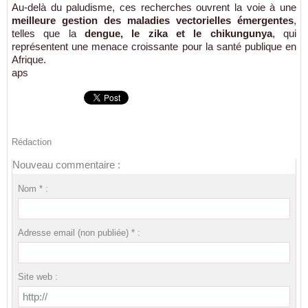
Au-delà du paludisme, ces recherches ouvrent la voie à une
meilleure gestion des maladies vectorielles émergentes
,
telles que la
dengue, le zika et le chikungunya
, qui
représentent une menace croissante pour la santé publique en
Afrique.
aps
Rédaction
Nouveau commentaire :
Nom * :
Adresse email (non publiée) * :
Site web :