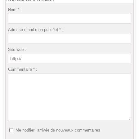
Nom * :
Adresse email (non publiée) * :
Site web :
Commentaire * :
Me notifier l'arrivée de nouveaux commentaires