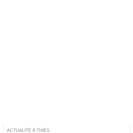
ACTUALITÉ À THIÈS