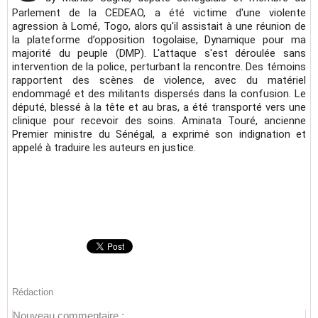
Parlement de la CEDEAO, a été victime d'une violente
agression à Lomé, Togo, alors qu'il assistait à une réunion de
la plateforme d’opposition togolaise, Dynamique pour ma
majorité du peuple (DMP). L'attaque s'est déroulée sans
intervention de la police, perturbant la rencontre. Des témoins
rapportent des scènes de violence, avec du matériel
endommagé et des militants dispersés dans la confusion. Le
député, blessé à la tête et au bras, a été transporté vers une
clinique pour recevoir des soins. Aminata Touré, ancienne
Premier ministre du Sénégal, a exprimé son indignation et
appelé à traduire les auteurs en justice.
Rédaction
Nouveau commentaire :