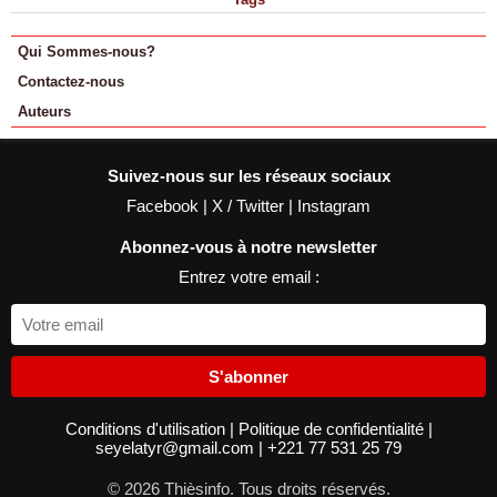
Qui Sommes-nous?
Contactez-nous
Auteurs
Suivez-nous sur les réseaux sociaux
Facebook
|
X / Twitter
|
Instagram
Abonnez-vous à notre newsletter
Entrez votre email :
S'abonner
Conditions d'utilisation
|
Politique de confidentialité
|
seyelatyr@gmail.com
|
+221 77 531 25 79
© 2026 Thièsinfo. Tous droits réservés.