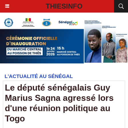
THIESINFO
L'ACTUALITÉ AU SÉNÉGAL
Le député sénégalais Guy
Marius Sagna agressé lors
d'une réunion politique au
Togo