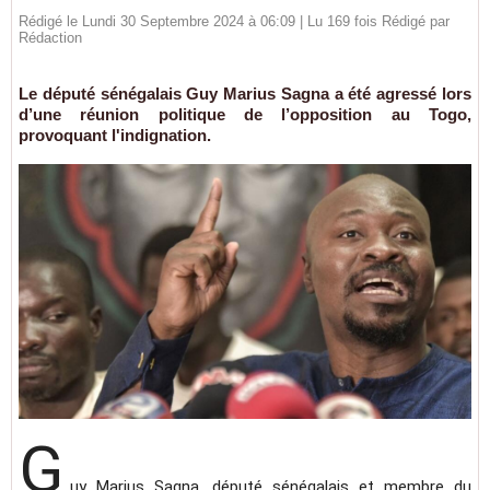
Rédigé le Lundi 30 Septembre 2024 à 06:09 | Lu 169 fois Rédigé par
Rédaction
Le député sénégalais Guy Marius Sagna a été agressé lors
d’une réunion politique de l’opposition au Togo,
provoquant l'indignation.
G
uy Marius Sagna, député sénégalais et membre du