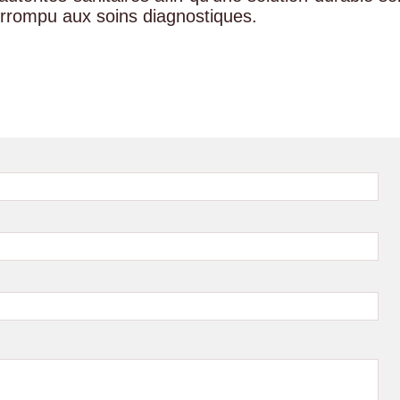
errompu aux soins diagnostiques.