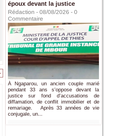
époux devant la justice
Rédaction
- 08/08/2026 -
0
Commentaire
>
À Ngaparou, un ancien couple marié
pendant 33 ans s’oppose devant la
justice sur fond d’accusations de
diffamation, de conflit immobilier et de
remariage. Après 33 années de vie
conjugale, un...