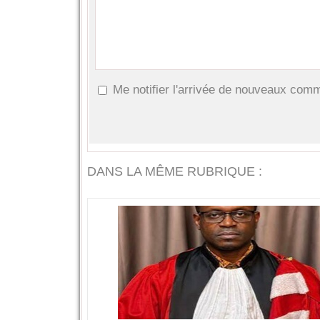
Me notifier l'arrivée de nouveaux com
DANS LA MÊME RUBRIQUE :