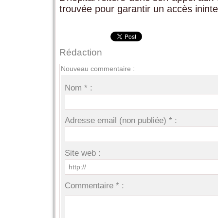
trouvée pour garantir un accès inint
Rédaction
Nouveau commentaire :
Nom * :
Adresse email (non publiée) * :
Site web :
Commentaire * :