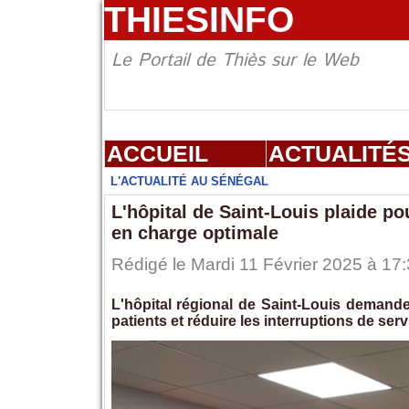
THIESINFO
Le Portail de Thiès sur le Web
ACCUEIL
ACTUALITÉ
L'ACTUALITÉ AU SÉNÉGAL
L'hôpital de Saint-Louis plaide p
en charge optimale
Rédigé le Mardi 11 Février 2025 à 17:
L'hôpital régional de Saint-Louis demand
patients et réduire les interruptions de se