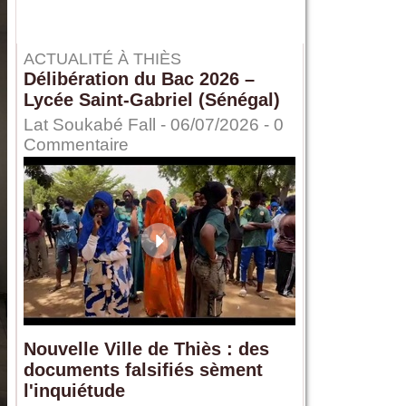
ACTUALITÉ À THIÈS
Délibération du Bac 2026 –
Lycée Saint-Gabriel (Sénégal)
Lat Soukabé Fall - 06/07/2026 -
0
Commentaire
Nouvelle Ville de Thiès : des
documents falsifiés sèment
l'inquiétude