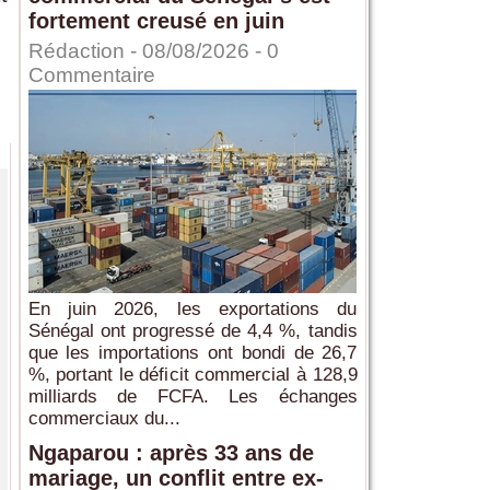
fortement creusé en juin
Rédaction
- 08/08/2026 -
0
Commentaire
En juin 2026, les exportations du
Sénégal ont progressé de 4,4 %, tandis
que les importations ont bondi de 26,7
%, portant le déficit commercial à 128,9
milliards de FCFA. Les échanges
commerciaux du...
Ngaparou : après 33 ans de
mariage, un conflit entre ex-