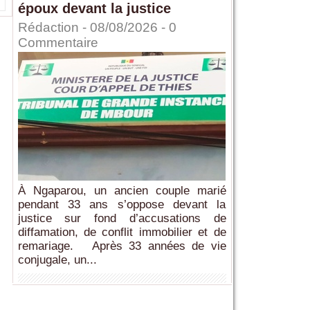
époux devant la justice
Rédaction
- 08/08/2026 -
0
Commentaire
À Ngaparou, un ancien couple marié
pendant 33 ans s’oppose devant la
justice sur fond d’accusations de
diffamation, de conflit immobilier et de
remariage. Après 33 années de vie
conjugale, un...