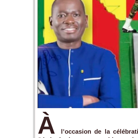
À
l’occasion de la célébrat