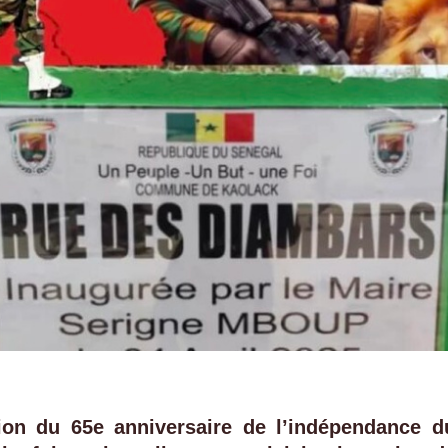
ion du 65e anniversaire de l’indépendance d