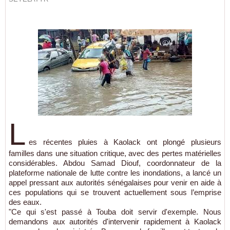
L
es récentes pluies à Kaolack ont plongé plusieurs
familles dans une situation critique, avec des pertes matérielles
considérables. Abdou Samad Diouf, coordonnateur de la
plateforme nationale de lutte contre les inondations, a lancé un
appel pressant aux autorités sénégalaises pour venir en aide à
ces populations qui se trouvent actuellement sous l’emprise
des eaux.
"Ce qui s'est passé à Touba doit servir d'exemple. Nous
demandons aux autorités d'intervenir rapidement à Kaolack