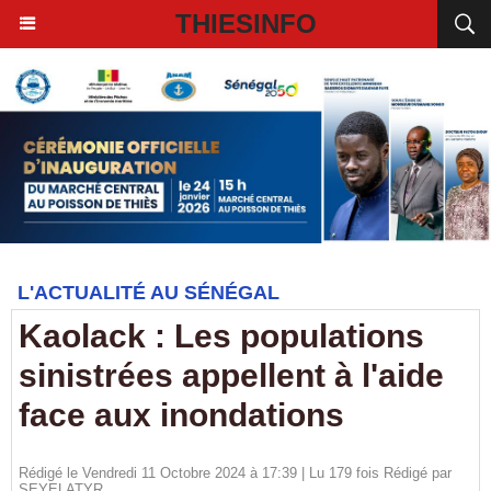
THIESINFO
L'ACTUALITÉ AU SÉNÉGAL
Kaolack : Les populations
sinistrées appellent à l'aide
face aux inondations
Rédigé le Vendredi 11 Octobre 2024 à 17:39 | Lu 179 fois Rédigé par
SEYELATYR