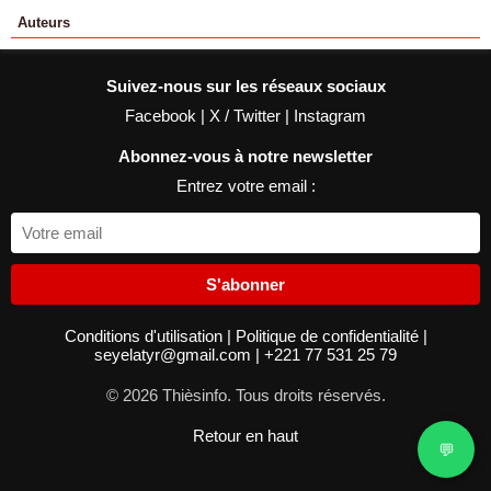
Auteurs
Suivez-nous sur les réseaux sociaux
Facebook
|
X / Twitter
|
Instagram
Abonnez-vous à notre newsletter
Entrez votre email :
S'abonner
Conditions d'utilisation
|
Politique de confidentialité
|
seyelatyr@gmail.com
|
+221 77 531 25 79
© 2026 Thièsinfo. Tous droits réservés.
Retour en haut
💬