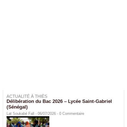
ACTUALITÉ À THIÈS
Délibération du Bac 2026 – Lycée Saint-Gabriel
(Sénégal)
Lat Soukabé Fall - 06/07/2026 -
0
Commentaire