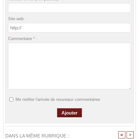
Site web :
Commentaire * :
Me notifier l'arrivée de nouveaux commentaires
<
>
DANS LA MÊME RUBRIQUE :