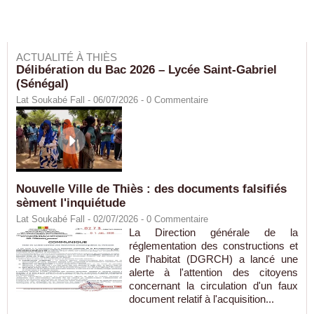
ACTUALITÉ À THIÈS
Délibération du Bac 2026 – Lycée Saint-Gabriel
(Sénégal)
Lat Soukabé Fall - 06/07/2026 -
0
Commentaire
Nouvelle Ville de Thiès : des documents falsifiés
sèment l'inquiétude
Lat Soukabé Fall - 02/07/2026 -
0
Commentaire
La Direction générale de la
réglementation des constructions et
de l'habitat (DGRCH) a lancé une
alerte à l'attention des citoyens
concernant la circulation d'un faux
document relatif à l'acquisition...