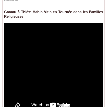
Gamou à Thiès: Habib Vitin en Tournée dans les Familles
Religieuses