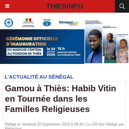
THIESINFO
L'ACTUALITÉ AU SÉNÉGAL
Gamou à Thiès: Habib Vitin
en Tournée dans les
Familles Religieuses
Rédigé le Vendredi 20 Septembre 2024 à 09:49 | Lu 143 fois Rédigé par
Rédaction