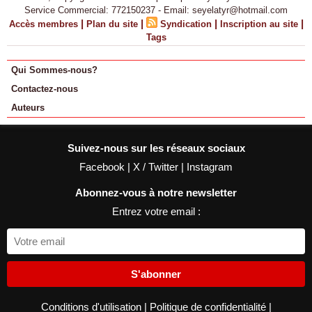
Service Commercial: 772150237 - Email: seyelatyr@hotmail.com
|
|
|
|
Accès membres
Plan du site
Syndication
Inscription au site
Tags
Qui Sommes-nous?
Contactez-nous
Auteurs
Suivez-nous sur les réseaux sociaux
Facebook
|
X / Twitter
|
Instagram
Abonnez-vous à notre newsletter
Entrez votre email :
S'abonner
Conditions d'utilisation
|
Politique de confidentialité
|