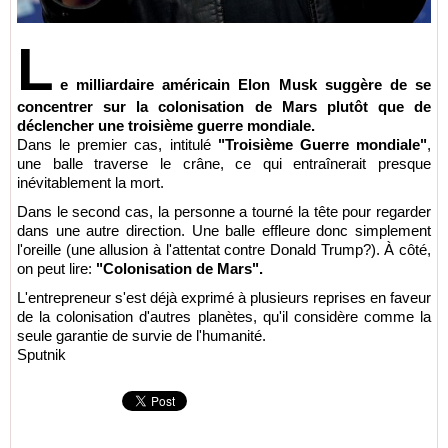
L
e milliardaire américain Elon Musk suggère de se
concentrer sur la colonisation de Mars plutôt que de
déclencher une troisième guerre mondiale.
Dans le premier cas, intitulé
"Troisième Guerre mondiale"
,
une balle traverse le crâne, ce qui entraînerait presque
inévitablement la mort.
Dans le second cas, la personne a tourné la tête pour regarder
dans une autre direction. Une balle effleure donc simplement
l'oreille (une allusion à l'attentat contre Donald Trump?). À côté,
on peut lire:
"Colonisation de Mars".
L'entrepreneur s'est déjà exprimé à plusieurs reprises en faveur
de la colonisation d'autres planètes, qu'il considère comme la
seule garantie de survie de l'humanité.
Sputnik