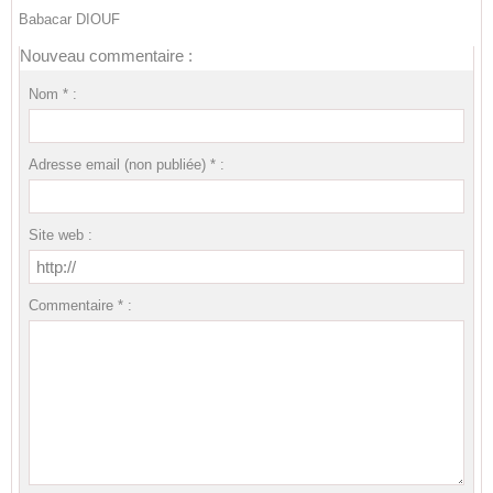
Babacar DIOUF
Nouveau commentaire :
Nom * :
Adresse email (non publiée) * :
Site web :
Commentaire * :