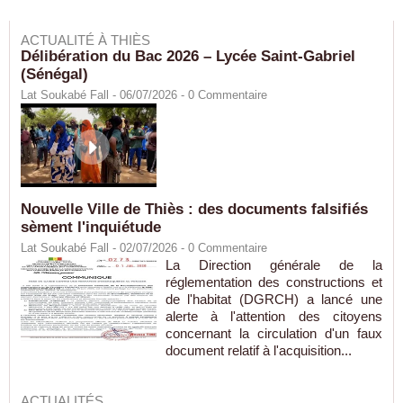
ACTUALITÉ À THIÈS
Délibération du Bac 2026 – Lycée Saint-Gabriel
(Sénégal)
Lat Soukabé Fall - 06/07/2026 -
0
Commentaire
Nouvelle Ville de Thiès : des documents falsifiés
sèment l'inquiétude
Lat Soukabé Fall - 02/07/2026 -
0
Commentaire
La Direction générale de la
réglementation des constructions et
de l'habitat (DGRCH) a lancé une
alerte à l'attention des citoyens
concernant la circulation d'un faux
document relatif à l'acquisition...
ACTUALITÉS