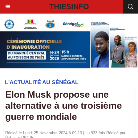
THIESINFO
L'ACTUALITÉ AU SÉNÉGAL
Elon Musk propose une
alternative à une troisième
guerre mondiale
Rédigé le Lundi 25 Novembre 2024 à 09:13 | Lu 933 fois Rédigé par
Babacar DIOUF