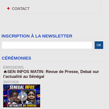
CONTACT
INSCRIPTION À LA NEWSLETTER
CÉRÉMONIES
EMISSIONS
🔥SEN INFOS MATIN: Revue de Presse, Debat sur
l'actualité au Sénégal
25/07/2026