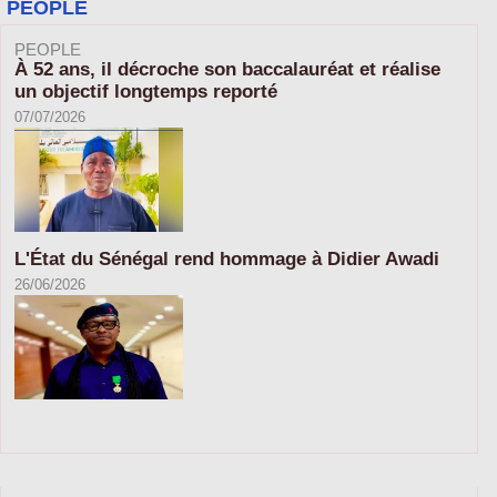
PEOPLE
PEOPLE
À 52 ans, il décroche son baccalauréat et réalise
un objectif longtemps reporté
07/07/2026
L'État du Sénégal rend hommage à Didier Awadi
26/06/2026