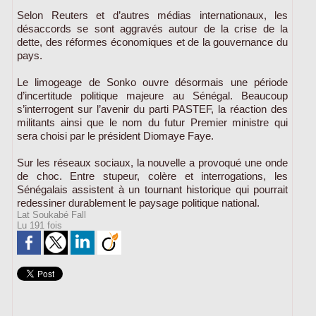
Selon Reuters et d’autres médias internationaux, les
désaccords se sont aggravés autour de la crise de la
dette, des réformes économiques et de la gouvernance du
pays.
Le limogeage de Sonko ouvre désormais une période
d’incertitude politique majeure au Sénégal. Beaucoup
s’interrogent sur l’avenir du parti PASTEF, la réaction des
militants ainsi que le nom du futur Premier ministre qui
sera choisi par le président Diomaye Faye.
Sur les réseaux sociaux, la nouvelle a provoqué une onde
de choc. Entre stupeur, colère et interrogations, les
Sénégalais assistent à un tournant historique qui pourrait
redessiner durablement le paysage politique national.
Lat Soukabé Fall
Lu 191 fois