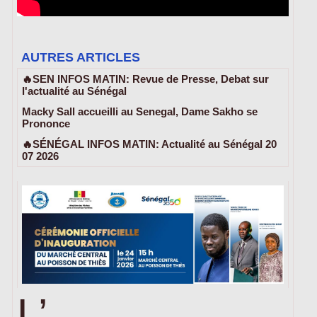
AUTRES ARTICLES
🔥SEN INFOS MATIN: Revue de Presse, Debat sur
l'actualité au Sénégal
Macky Sall accueilli au Senegal, Dame Sakho se
Prononce
🔥SÉNÉGAL INFOS MATIN: Actualité au Sénégal 20
07 2026
L’