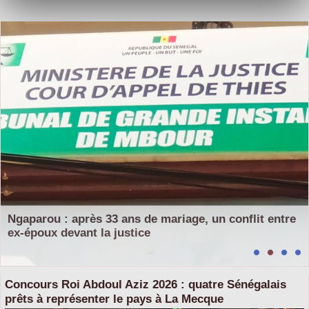
Ngaparou : après 33 ans de mariage, un conflit entre
ex-époux devant la justice
Concours Roi Abdoul Aziz 2026 : quatre Sénégalais
prêts à représenter le pays à La Mecque