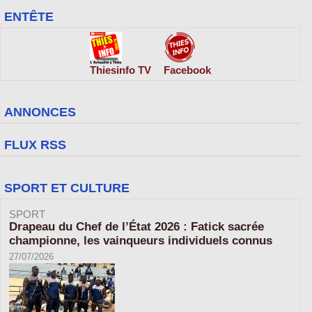
ENTÊTE
Thiesinfo TV
Facebook
ANNONCES
FLUX RSS
SPORT ET CULTURE
SPORT
Drapeau du Chef de l’État 2026 : Fatick sacrée
championne, les vainqueurs individuels connus
27/07/2026