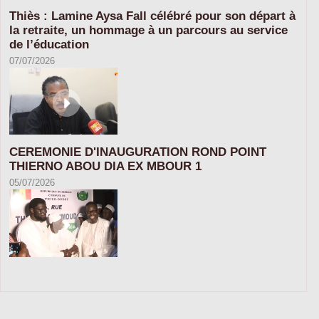
Thiès : Lamine Aysa Fall célébré pour son départ à
la retraite, un hommage à un parcours au service
de l’éducation
07/07/2026
CEREMONIE D'INAUGURATION ROND POINT
THIERNO ABOU DIA EX MBOUR 1
05/07/2026