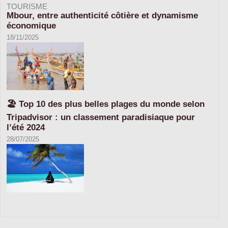
TOURISME
Mbour, entre authenticité côtière et dynamisme
économique
18/11/2025
🏖️ Top 10 des plus belles plages du monde selon
Tripadvisor : un classement paradisiaque pour
l’été 2024
28/07/2025