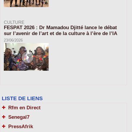
CULTURE
FESPAT 2026 : Dr Mamadou Djitté lance le débat
sur l’avenir de l’art et de la culture à l’ère de l’IA
23/06/2026
LISTE DE LIENS
Rfm en Direct
Senegal7
PressAfrik