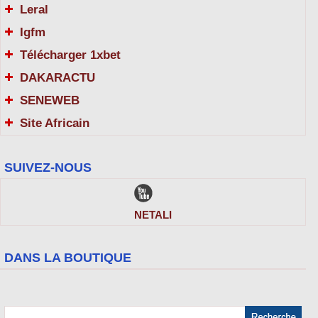
Leral
Igfm
Télécharger 1xbet
DAKARACTU
SENEWEB
Site Africain
SUIVEZ-NOUS
NETALI
DANS LA BOUTIQUE