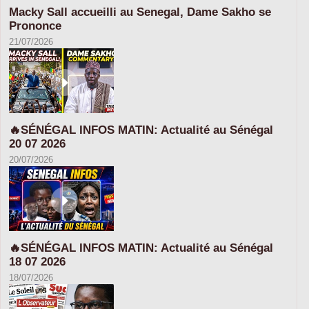
Macky Sall accueilli au Senegal, Dame Sakho se
Prononce
21/07/2026
🔥SÉNÉGAL INFOS MATIN: Actualité au Sénégal
20 07 2026
20/07/2026
🔥SÉNÉGAL INFOS MATIN: Actualité au Sénégal
18 07 2026
18/07/2026