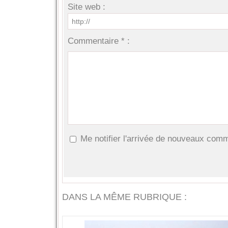
Site web :
Commentaire * :
Me notifier l'arrivée de nouveaux com
DANS LA MÊME RUBRIQUE :