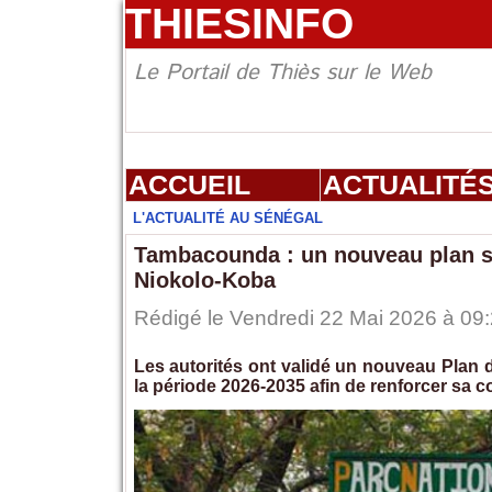
THIESINFO
Le Portail de Thiès sur le Web
ACCUEIL
ACTUALITÉ
L'ACTUALITÉ AU SÉNÉGAL
Tambacounda : un nouveau plan st
Niokolo-Koba
Rédigé le Vendredi 22 Mai 2026 à 09:
Les autorités ont validé un nouveau Plan
la période 2026-2035 afin de renforcer sa 