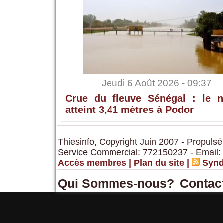
Jeudi 6 Août 2026 - 09:37
Crue du fleuve Sénégal : le n
atteint 3,41 mètres à Podor
Thiesinfo, Copyright Juin 2007 - Propulsé
Service Commercial: 772150237 - Email:
Accès membres
|
Plan du site
|
Synd
Qui Sommes-nous?
Contac