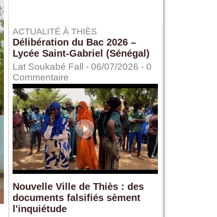
ACTUALITÉ À THIÈS
Délibération du Bac 2026 –
Lycée Saint-Gabriel (Sénégal)
Lat Soukabé Fall - 06/07/2026 -
0
Commentaire
Nouvelle Ville de Thiès : des
documents falsifiés sèment
l'inquiétude