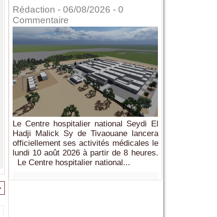
Rédaction
- 06/08/2026 -
0
Commentaire
Le Centre hospitalier national Seydi El
Hadji Malick Sy de Tivaouane lancera
officiellement ses activités médicales le
lundi 10 août 2026 à partir de 8 heures.
Le Centre hospitalier national...
>