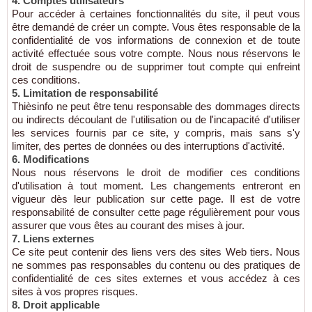
4. Comptes utilisateurs
Pour accéder à certaines fonctionnalités du site, il peut vous
être demandé de créer un compte. Vous êtes responsable de la
confidentialité de vos informations de connexion et de toute
activité effectuée sous votre compte. Nous nous réservons le
droit de suspendre ou de supprimer tout compte qui enfreint
ces conditions.
5. Limitation de responsabilité
Thièsinfo ne peut être tenu responsable des dommages directs
ou indirects découlant de l'utilisation ou de l'incapacité d'utiliser
les services fournis par ce site, y compris, mais sans s'y
limiter, des pertes de données ou des interruptions d'activité.
6. Modifications
Nous nous réservons le droit de modifier ces conditions
d'utilisation à tout moment. Les changements entreront en
vigueur dès leur publication sur cette page. Il est de votre
responsabilité de consulter cette page régulièrement pour vous
assurer que vous êtes au courant des mises à jour.
7. Liens externes
Ce site peut contenir des liens vers des sites Web tiers. Nous
ne sommes pas responsables du contenu ou des pratiques de
confidentialité de ces sites externes et vous accédez à ces
sites à vos propres risques.
8. Droit applicable