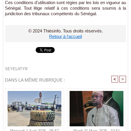
Ces conditions d'utilisation sont régies par les lois en vigueur au
Sénégal. Tout litige relatif à ces conditions sera soumis à la
juridiction des tribunaux compétents du Sénégal.
© 2024 Thièsinfo. Tous droits réservés.
Retour à l'accueil
SEYELATYR
<
>
DANS LA MÊME RUBRIQUE :
Mercredi 1 Avril 2026 - 06:57
Mardi 31 Mars 2026 - 10:51