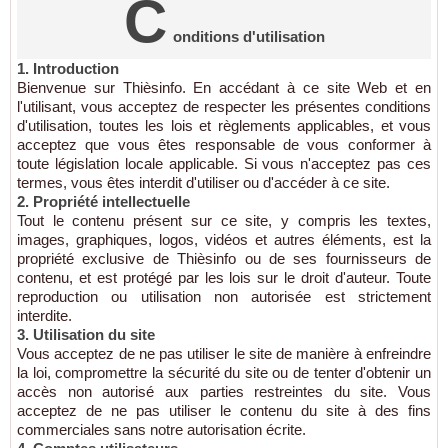
C
onditions d'utilisation
1. Introduction
Bienvenue sur Thièsinfo. En accédant à ce site Web et en
l'utilisant, vous acceptez de respecter les présentes conditions
d'utilisation, toutes les lois et règlements applicables, et vous
acceptez que vous êtes responsable de vous conformer à
toute législation locale applicable. Si vous n'acceptez pas ces
termes, vous êtes interdit d'utiliser ou d'accéder à ce site.
2. Propriété intellectuelle
Tout le contenu présent sur ce site, y compris les textes,
images, graphiques, logos, vidéos et autres éléments, est la
propriété exclusive de Thièsinfo ou de ses fournisseurs de
contenu, et est protégé par les lois sur le droit d'auteur. Toute
reproduction ou utilisation non autorisée est strictement
interdite.
3. Utilisation du site
Vous acceptez de ne pas utiliser le site de manière à enfreindre
la loi, compromettre la sécurité du site ou de tenter d'obtenir un
accès non autorisé aux parties restreintes du site. Vous
acceptez de ne pas utiliser le contenu du site à des fins
commerciales sans notre autorisation écrite.