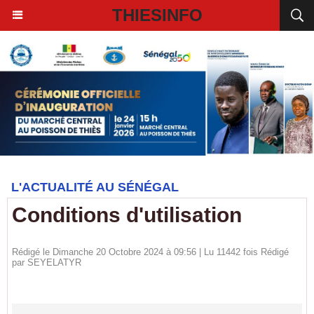
THIESINFO
L'ACTUALITÉ AU SÉNÉGAL
Conditions d'utilisation
Rédigé le Dimanche 20 Octobre 2024 à 09:56 | Lu 11442 fois Rédigé
par
SEYELATYR