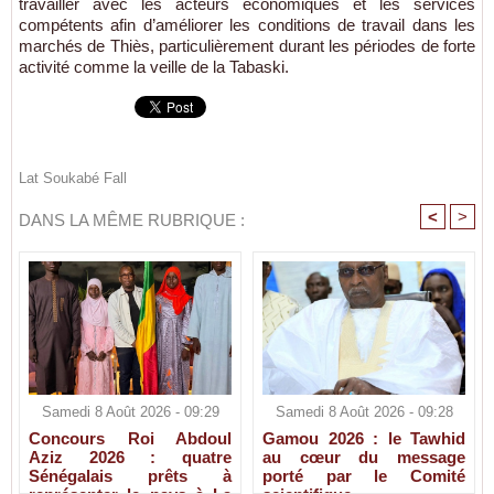
travailler avec les acteurs économiques et les services
compétents afin d’améliorer les conditions de travail dans les
marchés de
Thiès
, particulièrement durant les périodes de forte
activité comme la veille de la Tabaski.
Lat Soukabé Fall
<
>
DANS LA MÊME RUBRIQUE :
Samedi 8 Août 2026 - 09:29
Samedi 8 Août 2026 - 09:28
Concours Roi Abdoul
Gamou 2026 : le Tawhid
Aziz 2026 : quatre
au cœur du message
Sénégalais prêts à
porté par le Comité