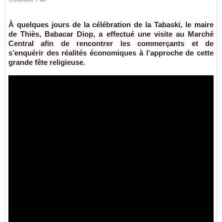
À quelques jours de la célébration de la Tabaski, le maire
de Thiès, Babacar Diop, a effectué une visite au Marché
Central afin de rencontrer les commerçants et de
s’enquérir des réalités économiques à l’approche de cette
grande fête religieuse.