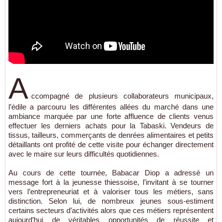
A
ccompagné de plusieurs collaborateurs municipaux,
l’édile a parcouru les différentes allées du marché dans une
ambiance marquée par une forte affluence de clients venus
effectuer les derniers achats pour la Tabaski. Vendeurs de
tissus, tailleurs, commerçants de denrées alimentaires et petits
détaillants ont profité de cette visite pour échanger directement
avec le maire sur leurs difficultés quotidiennes.
Au cours de cette tournée,
Babacar Diop
a adressé un
message fort à la jeunesse thiessoise, l’invitant à se tourner
vers l’entrepreneuriat et à valoriser tous les métiers, sans
distinction. Selon lui, de nombreux jeunes sous-estiment
certains secteurs d’activités alors que ces métiers représentent
aujourd’hui de véritables opportunités de réussite et