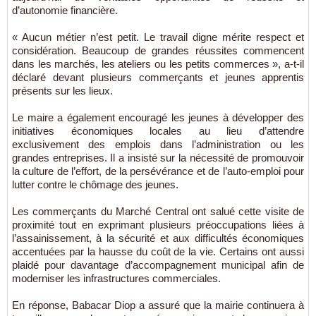
d’autonomie financière.
« Aucun métier n’est petit. Le travail digne mérite respect et
considération. Beaucoup de grandes réussites commencent
dans les marchés, les ateliers ou les petits commerces », a-t-il
déclaré devant plusieurs commerçants et jeunes apprentis
présents sur les lieux.
Le maire a également encouragé les jeunes à développer des
initiatives économiques locales au lieu d’attendre
exclusivement des emplois dans l’administration ou les
grandes entreprises. Il a insisté sur la nécessité de promouvoir
la culture de l’effort, de la persévérance et de l’auto-emploi pour
lutter contre le chômage des jeunes.
Les commerçants du Marché Central ont salué cette visite de
proximité tout en exprimant plusieurs préoccupations liées à
l’assainissement, à la sécurité et aux difficultés économiques
accentuées par la hausse du coût de la vie. Certains ont aussi
plaidé pour davantage d’accompagnement municipal afin de
moderniser les infrastructures commerciales.
En réponse,
Babacar Diop
a assuré que la mairie continuera à