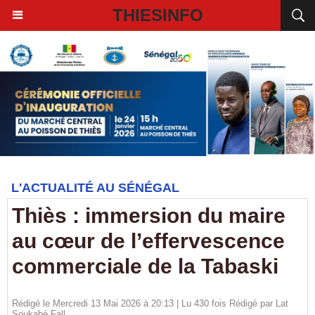
THIESINFO
L'ACTUALITÉ AU SÉNÉGAL
Thiès : immersion du maire
au cœur de l’effervescence
commerciale de la Tabaski
Rédigé le Mercredi 13 Mai 2026 à 20:13 | Lu 430 fois Rédigé par Lat
Soukabé Fall