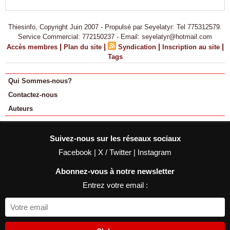
Thiesinfo, Copyright Juin 2007 - Propulsé par Seyelatyr: Tel 775312579.
Service Commercial: 772150237 - Email: seyelatyr@hotmail.com
|
|
|
|
Accès membres
Plan du site
Syndication
Inscription au site
Tags
Qui Sommes-nous?
Contactez-nous
Auteurs
Suivez-nous sur les réseaux sociaux
Facebook
|
X / Twitter
|
Instagram
Abonnez-vous à notre newsletter
Entrez votre email :