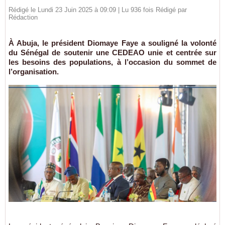
Rédigé le Lundi 23 Juin 2025 à 09:09 | Lu 936 fois Rédigé par
Rédaction
À Abuja, le président Diomaye Faye a souligné la volonté
du Sénégal de soutenir une CEDEAO unie et centrée sur
les besoins des populations, à l’occasion du sommet de
l’organisation.