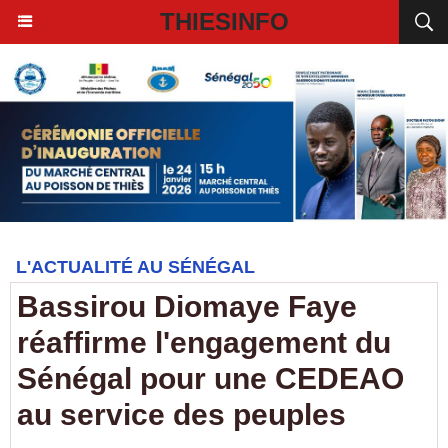
THIESINFO
L'ACTUALITÉ AU SÉNÉGAL
Bassirou Diomaye Faye
réaffirme l'engagement du
Sénégal pour une CEDEAO
au service des peuples