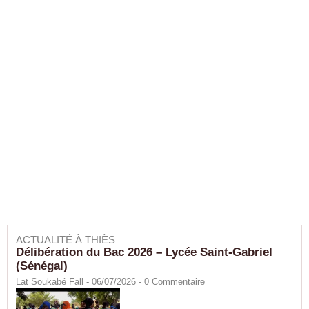
ACTUALITÉ À THIÈS
Délibération du Bac 2026 – Lycée Saint-Gabriel
(Sénégal)
Lat Soukabé Fall - 06/07/2026 -
0
Commentaire