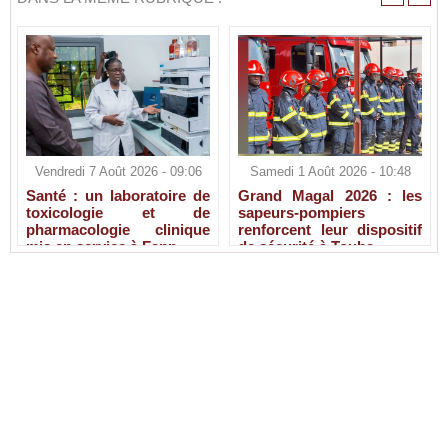
Vendredi 7 Août 2026 - 09:06
Samedi 1 Août 2026 - 10:48
Santé : un laboratoire de
Grand Magal 2026 : les
toxicologie et de
sapeurs-pompiers
pharmacologie clinique
renforcent leur dispositif
mis en service à Fann
de sécurité à Touba