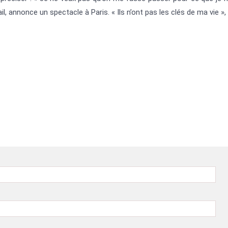
ail, annonce un spectacle à Paris. « Ils n’ont pas les clés de ma vie »,