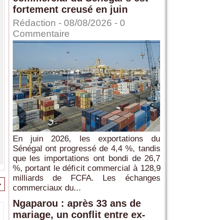
fortement creusé en juin
Rédaction
- 08/08/2026 -
0
Commentaire
En juin 2026, les exportations du
Sénégal ont progressé de 4,4 %, tandis
que les importations ont bondi de 26,7
%, portant le déficit commercial à 128,9
milliards de FCFA. Les échanges
>
commerciaux du...
Ngaparou : après 33 ans de
mariage, un conflit entre ex-