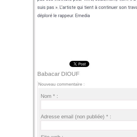
suis pas ». L’artiste qui tient à continuer son trav
déploré le rappeur. Emedia
Babacar DIOUF
Nouveau commentaire :
Nom * :
Adresse email (non publiée) * :