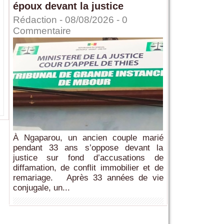
époux devant la justice
Rédaction
- 08/08/2026 -
0
Commentaire
À Ngaparou, un ancien couple marié
pendant 33 ans s’oppose devant la
justice sur fond d’accusations de
diffamation, de conflit immobilier et de
remariage. Après 33 années de vie
conjugale, un...