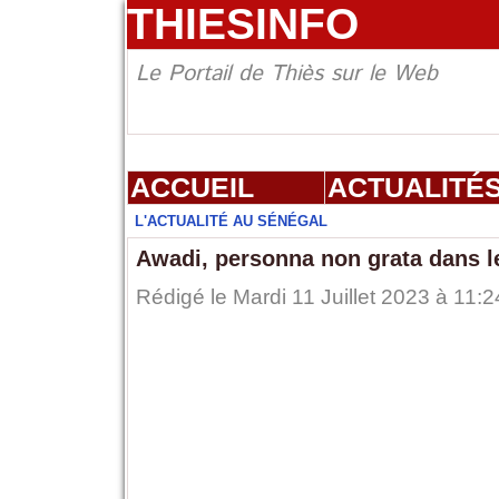
THIESINFO
Le Portail de Thiès sur le Web
ACCUEIL
ACTUALITÉ
L'ACTUALITÉ AU SÉNÉGAL
Awadi, personna non grata dans le
Rédigé le Mardi 11 Juillet 2023 à 11:2