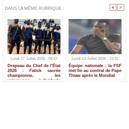
<
>
DANS LA MÊME RUBRIQUE :
Lundi 27 Juillet 2026 - 09:57
Lundi 13 Juillet 2026 - 23:31
Drapeau du Chef de l’État
Équipe nationale : la FSF
2026 : Fatick sacrée
met fin au contrat de Pape
championne, les
Thiaw après le Mondial
vainqueurs individuels
connus