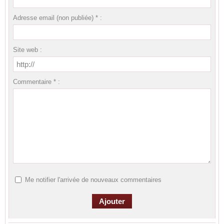
Adresse email (non publiée) * :
Site web :
Commentaire * :
Me notifier l'arrivée de nouveaux commentaires