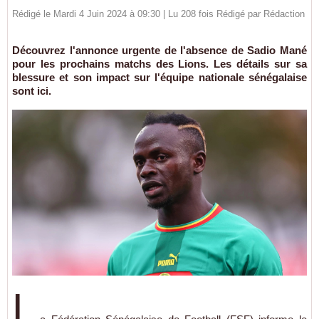
Rédigé le Mardi 4 Juin 2024 à 09:30 | Lu 208 fois Rédigé par
Rédaction
Découvrez l'annonce urgente de l'absence de Sadio Mané
pour les prochains matchs des Lions. Les détails sur sa
blessure et son impact sur l'équipe nationale sénégalaise
sont ici.
L