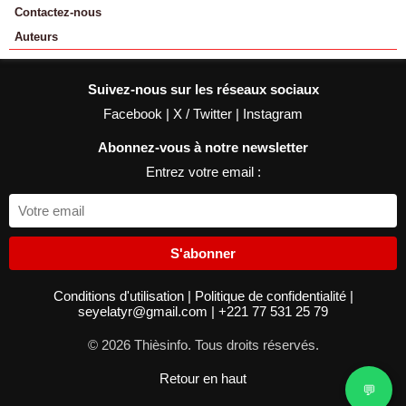
Contactez-nous
Auteurs
Suivez-nous sur les réseaux sociaux
Facebook
|
X / Twitter
|
Instagram
Abonnez-vous à notre newsletter
Entrez votre email :
S'abonner
Conditions d'utilisation
|
Politique de confidentialité
|
seyelatyr@gmail.com
|
+221 77 531 25 79
© 2026 Thièsinfo. Tous droits réservés.
Retour en haut
💬