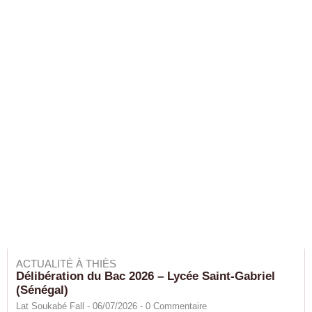
ACTUALITÉ À THIÈS
Délibération du Bac 2026 – Lycée Saint-Gabriel
(Sénégal)
Lat Soukabé Fall - 06/07/2026 -
0
Commentaire