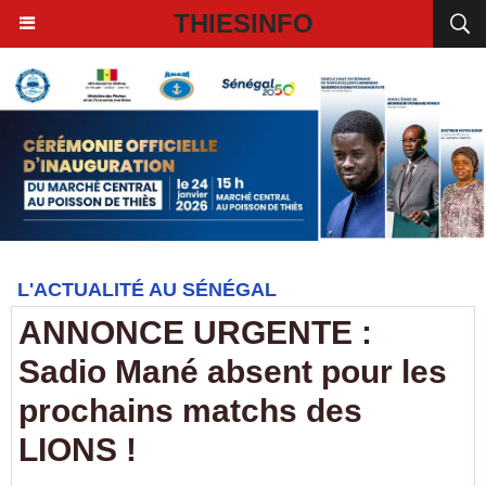
THIESINFO
L'ACTUALITÉ AU SÉNÉGAL
ANNONCE URGENTE :
Sadio Mané absent pour les
prochains matchs des
LIONS !