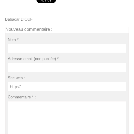
Babacar DIOUF
Nouveau commentaire :
Nom * :
Adresse email (non publiée) * :
Site web :
Commentaire * :