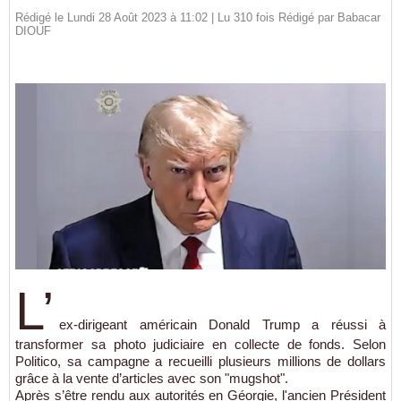
Rédigé le Lundi 28 Août 2023 à 11:02 | Lu 310 fois Rédigé par
Babacar
DIOUF
L’
ex-dirigeant américain Donald Trump a réussi à
transformer sa photo judiciaire en collecte de fonds. Selon
Politico, sa campagne a recueilli plusieurs millions de dollars
grâce à la vente d’articles avec son "mugshot".
Après s’être rendu aux autorités en Géorgie, l'ancien Président