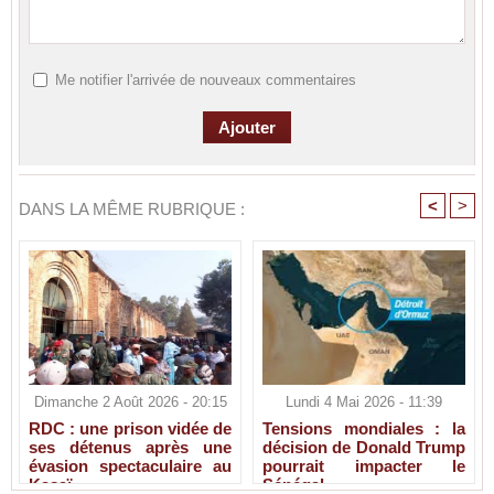
Me notifier l'arrivée de nouveaux commentaires
<
>
DANS LA MÊME RUBRIQUE :
Dimanche 2 Août 2026 - 20:15
Lundi 4 Mai 2026 - 11:39
RDC : une prison vidée de
Tensions mondiales : la
ses détenus après une
décision de Donald Trump
évasion spectaculaire au
pourrait impacter le
Kasaï
Sénégal