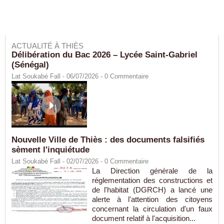
ACTUALITÉ À THIÈS
Délibération du Bac 2026 – Lycée Saint-Gabriel
(Sénégal)
Lat Soukabé Fall - 06/07/2026 -
0
Commentaire
Nouvelle Ville de Thiès : des documents falsifiés
sèment l'inquiétude
Lat Soukabé Fall - 02/07/2026 -
0
Commentaire
La Direction générale de la
réglementation des constructions et
de l'habitat (DGRCH) a lancé une
alerte à l'attention des citoyens
concernant la circulation d'un faux
document relatif à l'acquisition...