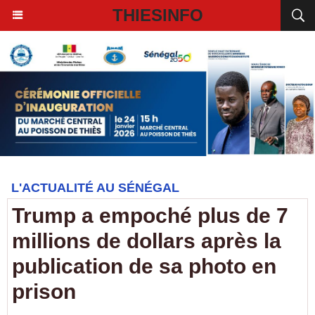
THIESINFO
L'ACTUALITÉ AU SÉNÉGAL
Trump a empoché plus de 7
millions de dollars après la
publication de sa photo en
prison