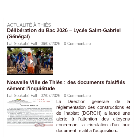
ACTUALITÉ À THIÈS
Délibération du Bac 2026 – Lycée Saint-Gabriel
(Sénégal)
Lat Soukabé Fall - 06/07/2026 -
0
Commentaire
Nouvelle Ville de Thiès : des documents falsifiés
sèment l'inquiétude
Lat Soukabé Fall - 02/07/2026 -
0
Commentaire
La Direction générale de la
réglementation des constructions et
de l'habitat (DGRCH) a lancé une
alerte à l'attention des citoyens
concernant la circulation d'un faux
document relatif à l'acquisition...