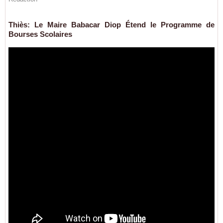
Thiès: Le Maire Babacar Diop Étend le Programme de
Bourses Scolaires