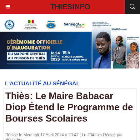
THIESINFO
L'ACTUALITÉ AU SÉNÉGAL
Thiès: Le Maire Babacar
Diop Étend le Programme de
Bourses Scolaires
Rédigé le Mercredi 17 Avril 2024 à 20:47 | Lu 294 fois Rédigé par
Rédaction