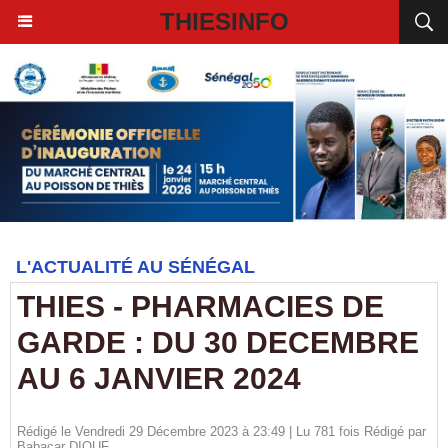
THIESINFO
L'ACTUALITÉ AU SÉNÉGAL
THIES - PHARMACIES DE
GARDE : DU 30 DECEMBRE
AU 6 JANVIER 2024
Rédigé le Vendredi 29 Décembre 2023 à 23:49 | Lu 781 fois Rédigé par
Babacar DIOUF