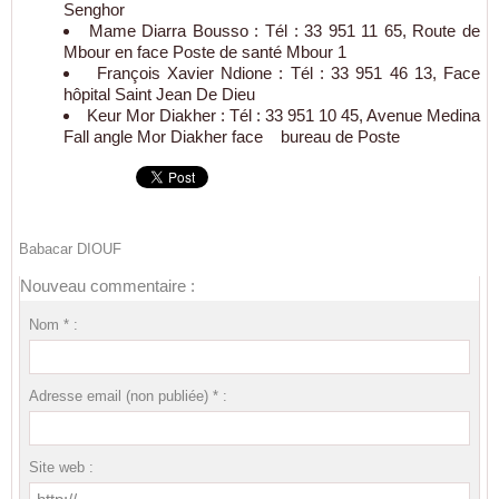
Senghor
Mame Diarra Bousso : Tél : 33 951 11 65, Route de
Mbour en face Poste de santé Mbour 1
François Xavier Ndione : Tél : 33 951 46 13, Face
hôpital Saint Jean De Dieu
Keur Mor Diakher : Tél : 33 951 10 45, Avenue Medina
Fall angle Mor Diakher face bureau de Poste
Babacar DIOUF
Nouveau commentaire :
Nom * :
Adresse email (non publiée) * :
Site web :