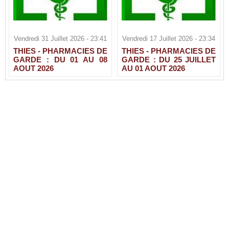
Vendredi 31 Juillet 2026 - 23:41
Vendredi 17 Juillet 2026 - 23:34
THIES - PHARMACIES DE
THIES - PHARMACIES DE
GARDE : DU 01 AU 08
GARDE : DU 25 JUILLET
AOUT 2026
AU 01 AOUT 2026