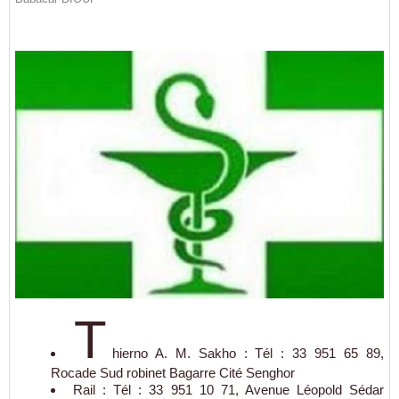
T
hierno A. M. Sakho : Tél : 33 951 65 89,
Rocade Sud robinet Bagarre Cité Senghor
Rail : Tél : 33 951 10 71, Avenue Léopold Sédar