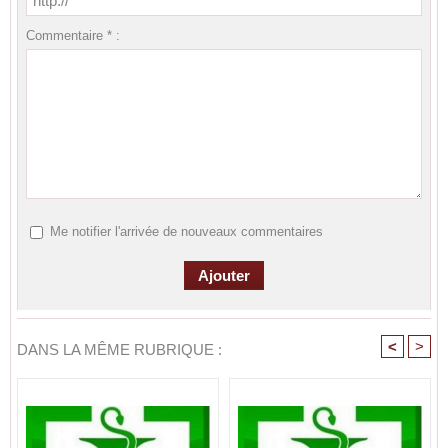
Commentaire * :
Me notifier l'arrivée de nouveaux commentaires
<
>
DANS LA MÊME RUBRIQUE :