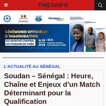
THIESINFO
L'ACTUALITÉ AU SÉNÉGAL
Soudan – Sénégal : Heure,
Chaîne et Enjeux d’un Match
Déterminant pour la
Qualification