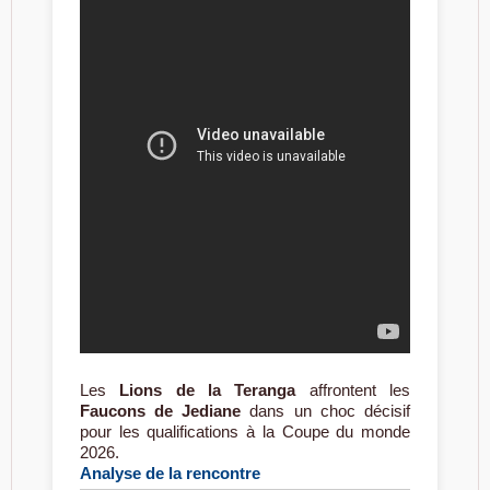
Les
Lions de la Teranga
affrontent les
Faucons de Jediane
dans un choc décisif
pour les qualifications à la Coupe du monde
2026.
Analyse de la rencontre