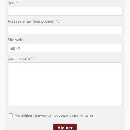
Nom * :
Adresse email (non publiée) * :
Site web :
Commentaire * :
Me notifier l'arrivée de nouveaux commentaires