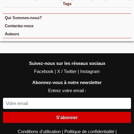
Tags
Qui Sommes-nous?
Contactez-nous
Auteurs
Suivez-nous sur les réseaux sociaux
Facebook
|
X / Twitter
|
Instagram
Abonnez-vous à notre newsletter
Entrez votre email :
S'abonner
Conditions d'utilisation
|
Politique de confidentialité
|