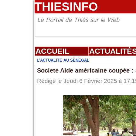
THIESINFO
Le Portail de Thiès sur le Web
ACCUEIL
ACTUALITÉ
L'ACTUALITÉ AU SÉNÉGAL
Societe Aide américaine coupée : 
Rédigé le Jeudi 6 Février 2025 à 17:1