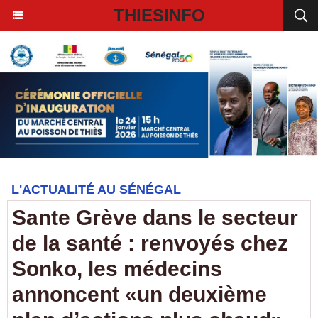
THIESINFO
L'ACTUALITÉ AU SÉNÉGAL
Sante Grève dans le secteur
de la santé : renvoyés chez
Sonko, les médecins
annoncent «un deuxième