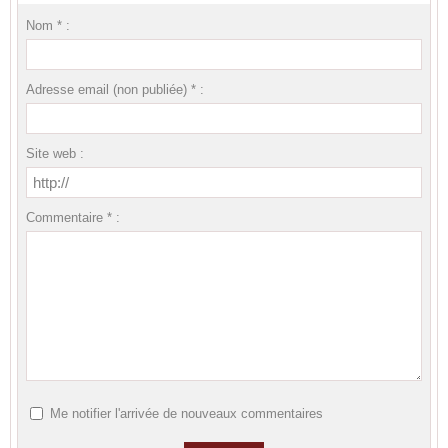
Nom * :
Adresse email (non publiée) * :
Site web :
Commentaire * :
Me notifier l'arrivée de nouveaux commentaires