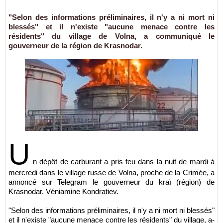
"Selon des informations préliminaires, il n'y a ni mort ni
blessés" et il n'existe "aucune menace contre les
résidents" du village de Volna, a communiqué le
gouverneur de la région de Krasnodar.
U
n dépôt de carburant a pris feu dans la nuit de mardi à
mercredi dans le village russe de Volna, proche de la Crimée, a
annoncé sur Telegram le gouverneur du kraï (région) de
Krasnodar, Véniamine Kondratiev.
"Selon des informations préliminaires, il n'y a ni mort ni blessés"
et il n'existe "aucune menace contre les résidents" du village, a-