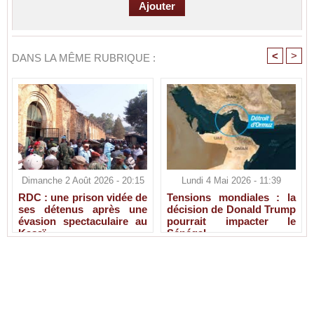
<
>
DANS LA MÊME RUBRIQUE :
Dimanche 2 Août 2026 - 20:15
Lundi 4 Mai 2026 - 11:39
RDC : une prison vidée de
Tensions mondiales : la
ses détenus après une
décision de Donald Trump
évasion spectaculaire au
pourrait impacter le
Kasaï
Sénégal