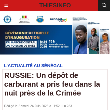
THIESINFO
L'ACTUALITÉ AU SÉNÉGAL
RUSSIE: Un dépôt de
carburant a pris feu dans la
nuit près de la Crimée
Rédigé le Samedi 24 Juin 2023 à 11:52 | Lu 283