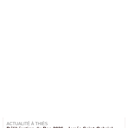
ACTUALITÉ À THIÈS