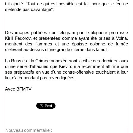
t-il ajouté. "Tout ce qui est possible est fait pour que le feu ne
s'étende pas davantage".
Des images publiées sur Telegram par le blogueur pro-russe
Kirill Fedorov, et présentées comme ayant été prises à Volna,
montrent des flammes et une épaisse colonne de fumée
s'élevant au-dessus d'une grande citerne dans la nuit.
La Russie et la Crimée annexée sont la cible ces derniers jours
d'une série d'attaques que Kiev, qui a récemment affirmé que
ses préparatifs en vue d'une contre-offensive touchaient à leur
fin, n'a cependant pas revendiquées.
Avec BFMTV
Nouveau commentaire :