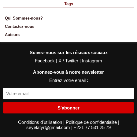
Tags
Qui Sommes-nous?
Contactez-nous
Auteurs
Suivez-nous sur les réseaux sociaux
Facebook
|
X / Twitter
|
Instagram
Abonnez-vous à notre newsletter
Entrez votre email :
S'abonner
Conditions d'utilisation
|
Politique de confidentialité
|
seyelatyr@gmail.com
|
+221 77 531 25 79