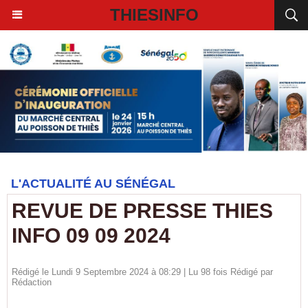
THIESINFO
L'ACTUALITÉ AU SÉNÉGAL
REVUE DE PRESSE THIES
INFO 09 09 2024
Rédigé le Lundi 9 Septembre 2024 à 08:29 | Lu 98 fois Rédigé par
Rédaction