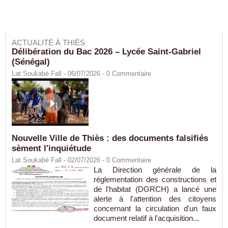
ACTUALITÉ À THIÈS
Délibération du Bac 2026 – Lycée Saint-Gabriel
(Sénégal)
Lat Soukabé Fall - 06/07/2026 -
0
Commentaire
Nouvelle Ville de Thiès : des documents falsifiés
sèment l'inquiétude
Lat Soukabé Fall - 02/07/2026 -
0
Commentaire
La Direction générale de la
réglementation des constructions et
de l'habitat (DGRCH) a lancé une
alerte à l'attention des citoyens
concernant la circulation d'un faux
document relatif à l'acquisition...