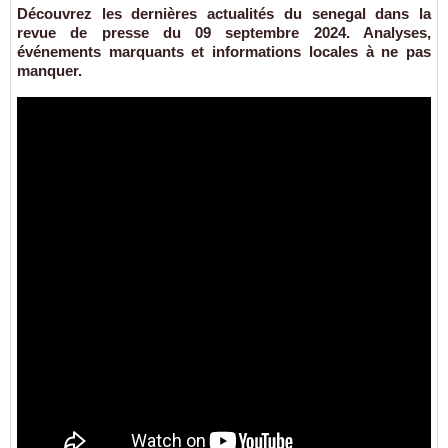
Découvrez les dernières actualités du senegal dans la
revue de presse du 09 septembre 2024. Analyses,
événements marquants et informations locales à ne pas
manquer.