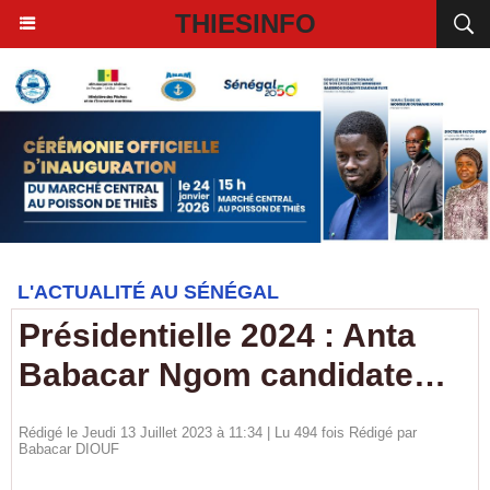
THIESINFO
L'ACTUALITÉ AU SÉNÉGAL
Présidentielle 2024 : Anta
Babacar Ngom candidate…
Rédigé le Jeudi 13 Juillet 2023 à 11:34 | Lu 494 fois Rédigé par
Babacar DIOUF