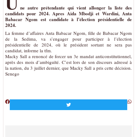
U
ne autre prétendante qui vient allonger la liste des
candidats pour 2024. Apres Aida Mbodji et Wardini, Anta
Babacar Ngom est candidate à l’élection présidentielle de
2024.
La femme d’affaires Anta Babacar Ngom, fille de Babacar Ngom
de la Sedima, va s’engager pour participer à l’élection
présidentielle de 2024, où le président sortant ne sera pas
candidat, informe la tfm.
Macky Sall a renoncé de forcer un 3e mandat anticonstitutionnel,
après des mois d’ambiguïté. C’est lors de son discours adressé à
la nation, du 3 juillet dernier, que Macky Sall a pris cette décision.
Senego