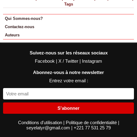
Tags
Qui Sommes-nous?
Contactez-nous
Auteurs
Suivez-nous sur les réseaux sociaux
Facebook
|
X / Twitter
|
Instagram
Abonnez-vous à notre newsletter
Entrez votre email :
S'abonner
Conditions d'utilisation
|
Politique de confidentialité
|
seyelatyr@gmail.com
|
+221 77 531 25 79