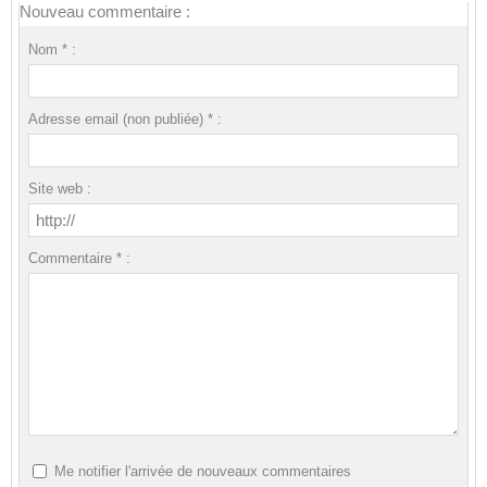
Nouveau commentaire :
Nom * :
Adresse email (non publiée) * :
Site web :
Commentaire * :
Me notifier l'arrivée de nouveaux commentaires