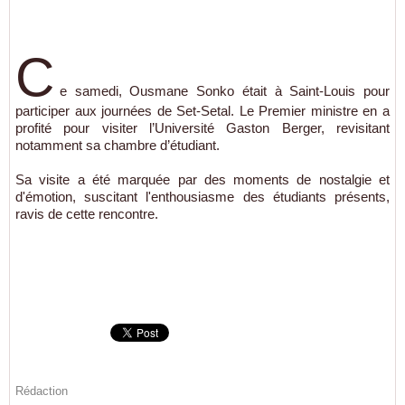
C
e samedi, Ousmane Sonko était à Saint-Louis pour
participer aux journées de Set-Setal. Le Premier ministre en a
profité pour visiter l’Université Gaston Berger, revisitant
notamment sa chambre d’étudiant.
Sa visite a été marquée par des moments de nostalgie et
d'émotion, suscitant l'enthousiasme des étudiants présents,
ravis de cette rencontre.
Rédaction