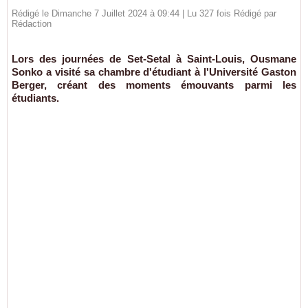
Rédigé le Dimanche 7 Juillet 2024 à 09:44 | Lu 327 fois Rédigé par
Rédaction
Lors des journées de Set-Setal à Saint-Louis, Ousmane
Sonko a visité sa chambre d'étudiant à l'Université Gaston
Berger, créant des moments émouvants parmi les
étudiants.