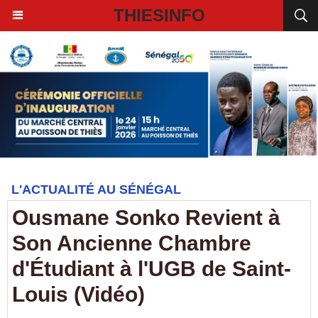
THIESINFO
L'ACTUALITÉ AU SÉNÉGAL
Ousmane Sonko Revient à
Son Ancienne Chambre
d'Étudiant à l'UGB de Saint-
Louis (Vidéo)