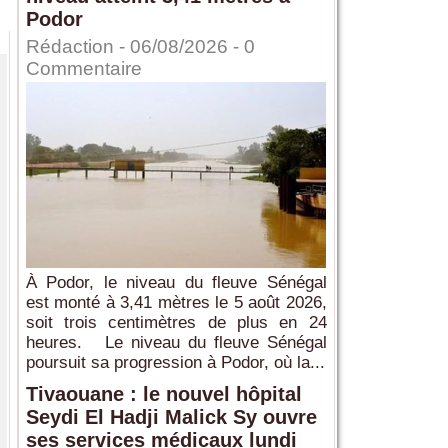
Podor
Rédaction
- 06/08/2026 -
0
Commentaire
À Podor, le niveau du fleuve Sénégal
est monté à 3,41 mètres le 5 août 2026,
soit trois centimètres de plus en 24
heures. Le niveau du fleuve Sénégal
poursuit sa progression à Podor, où la...
Tivaouane : le nouvel hôpital
Seydi El Hadji Malick Sy ouvre
ses services médicaux lundi