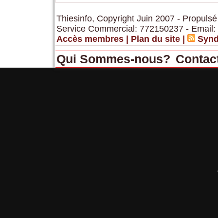
Thiesinfo, Copyright Juin 2007 - Propulsé
Service Commercial: 772150237 - Email:
Accès membres
|
Plan du site
|
Synd
Qui Sommes-nous?
Contac