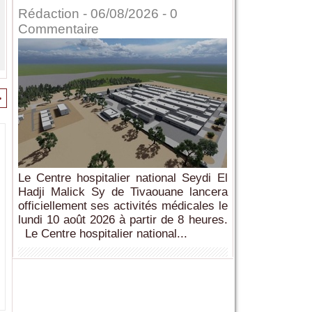
Rédaction
- 06/08/2026 -
0
Commentaire
>
Le Centre hospitalier national Seydi El
Hadji Malick Sy de Tivaouane lancera
officiellement ses activités médicales le
lundi 10 août 2026 à partir de 8 heures.
Le Centre hospitalier national...