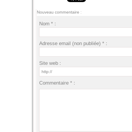
Nouveau commentaire :
Nom * :
Adresse email (non publiée) * :
Site web :
Commentaire * :