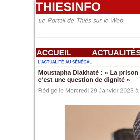
THIESINFO
Le Portail de Thiès sur le Web
ACCUEIL
ACTUALITÉ
L'ACTUALITÉ AU SÉNÉGAL
Moustapha Diakhaté : « La prison
c’est une question de dignité »
Rédigé le Mercredi 29 Janvier 2025 à