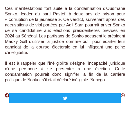
Ces manifestations font suite à la condamnation d’Ousmane
Sonko, leader du parti Pastef, à deux ans de prison pour
« corruption de la jeunesse ». Ce verdict, survenant après des
accusations de viol portées par Adji Sarr, pourrait priver Sonko
de sa candidature aux élections présidentielles prévues en
2024 au Sénégal. Les partisans de Sonko accusent le président
Macky Sall d’utiliser la justice comme outil pour écarter leur
candidat de la course électorale en lui infligeant une peine
d’inéligibilité.
Il est à rappeler que l’inéligibilité désigne l’incapacité juridique
d’une personne à se présenter à une élection. Cette
condamnation pourrait donc signifier la fin de la carrière
politique de Sonko, s’il était déclaré inéligible. Senego