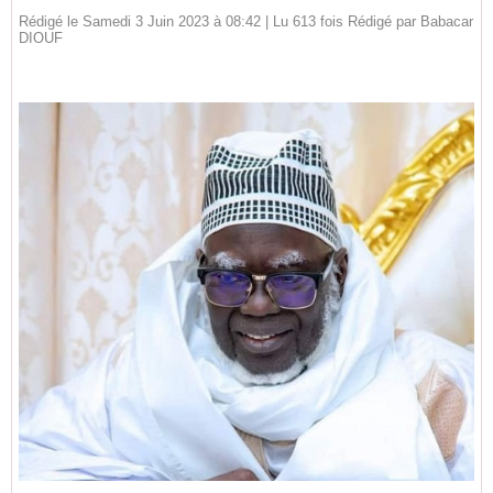
Rédigé le Samedi 3 Juin 2023 à 08:42 | Lu 613 fois Rédigé par
Babacar
DIOUF