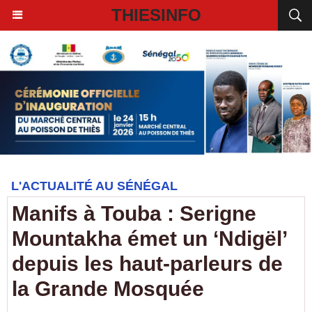
THIESINFO
L'ACTUALITÉ AU SÉNÉGAL
Manifs à Touba : Serigne
Mountakha émet un ‘Ndigël’
depuis les haut-parleurs de
la Grande Mosquée