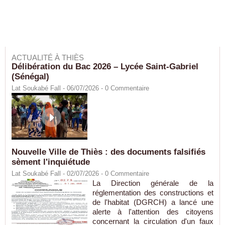
ACTUALITÉ À THIÈS
Délibération du Bac 2026 – Lycée Saint-Gabriel
(Sénégal)
Lat Soukabé Fall - 06/07/2026 -
0
Commentaire
Nouvelle Ville de Thiès : des documents falsifiés
sèment l'inquiétude
Lat Soukabé Fall - 02/07/2026 -
0
Commentaire
La Direction générale de la
réglementation des constructions et
de l'habitat (DGRCH) a lancé une
alerte à l'attention des citoyens
concernant la circulation d'un faux