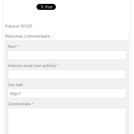
Babacar DIOUF
Nouveau commentaire :
Nom * :
Adresse email (non publiée) * :
Site web :
Commentaire * :