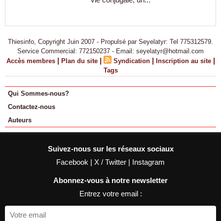
Thiesinfo, Copyright Juin 2007 - Propulsé par Seyelatyr: Tel 775312579.
Service Commercial: 772150237 - Email: seyelatyr@hotmail.com
|
|
|
|
Accès membres
Plan du site
Syndication
Inscription au site
Tags
Qui Sommes-nous?
Contactez-nous
Auteurs
Suivez-nous sur les réseaux sociaux
Facebook
|
X / Twitter
|
Instagram
Abonnez-vous à notre newsletter
Entrez votre email :