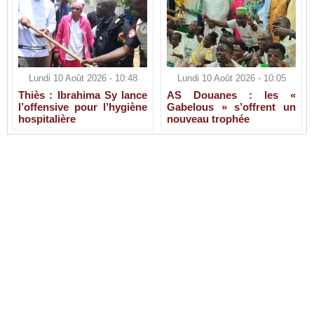
Lundi 10 Août 2026 - 10:48
Lundi 10 Août 2026 - 10:05
Thiès : Ibrahima Sy lance
AS Douanes : les «
l’offensive pour l’hygiène
Gabelous » s’offrent un
hospitalière
nouveau trophée