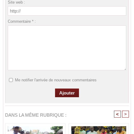
Site web :
Commentaire * :
Me notifier l'arrivée de nouveaux commentaires
<
>
DANS LA MÊME RUBRIQUE :