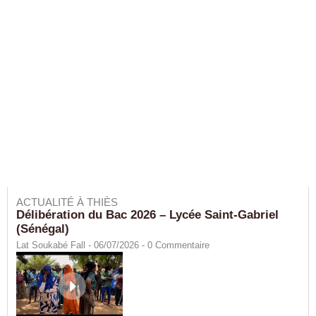
ACTUALITÉ À THIÈS
Délibération du Bac 2026 – Lycée Saint-Gabriel
(Sénégal)
Lat Soukabé Fall - 06/07/2026 -
0
Commentaire