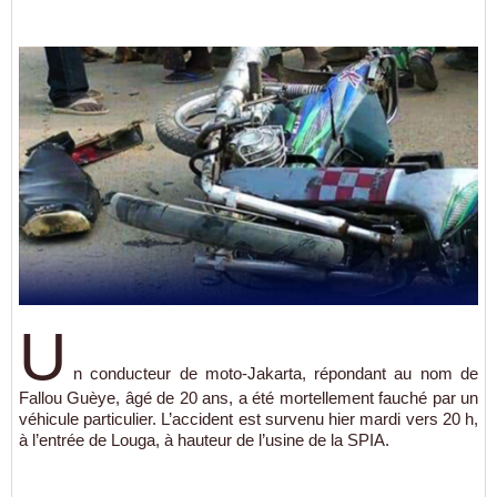
U
n conducteur de moto-Jakarta, répondant au nom de
Fallou Guèye, âgé de 20 ans, a été mortellement fauché par un
véhicule particulier. L’accident est survenu hier mardi vers 20 h,
à l’entrée de Louga, à hauteur de l’usine de la SPIA.