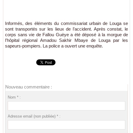
Informés, des éléments du commissariat urbain de Louga se
sont transportés sur les lieux de l’accident. Après constat, le
corps sans vie de Fallou Guèye a été déposé à la morgue de
l’hôpital régional Amadou Sakhir Mbaye de Louga par les
sapeurs-pompiers. La police a ouvert une enquête.
Nouveau commentaire :
Nom * :
Adresse email (non publiée) * :