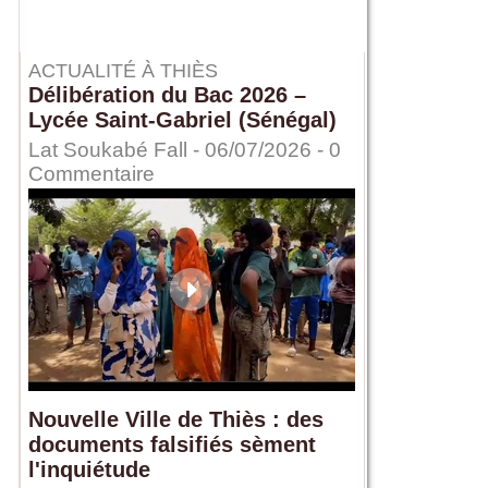
ACTUALITÉ À THIÈS
Délibération du Bac 2026 –
Lycée Saint-Gabriel (Sénégal)
Lat Soukabé Fall - 06/07/2026 -
0
Commentaire
Nouvelle Ville de Thiès : des
documents falsifiés sèment
l'inquiétude