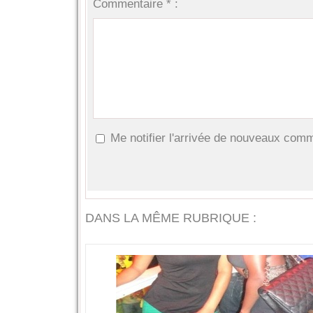
Commentaire * :
Me notifier l'arrivée de nouveaux com
DANS LA MÊME RUBRIQUE :