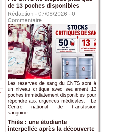
de 13 poches disponibles
Rédaction
- 07/08/2026 -
0
Commentaire
Les réserves de sang du CNTS sont à
un niveau critique avec seulement 13
>
poches immédiatement disponibles pour
répondre aux urgences médicales. Le
Centre national de transfusion
sanguine...
Thiès : une étudiante
interpellée après la découverte