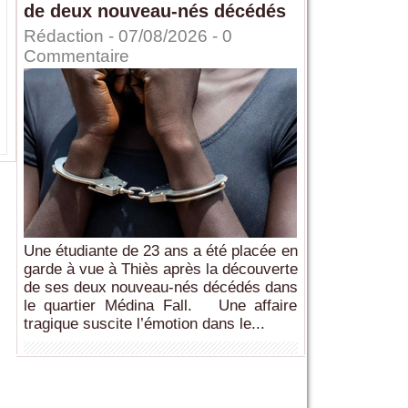
de deux nouveau-nés décédés
Rédaction
- 07/08/2026 -
0
Commentaire
Une étudiante de 23 ans a été placée en
garde à vue à Thiès après la découverte
de ses deux nouveau-nés décédés dans
le quartier Médina Fall. Une affaire
tragique suscite l’émotion dans le...