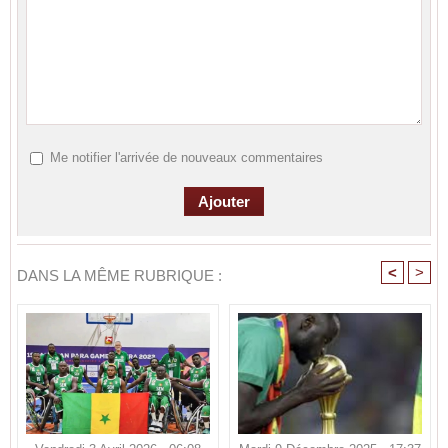
Me notifier l'arrivée de nouveaux commentaires
<
>
DANS LA MÊME RUBRIQUE :