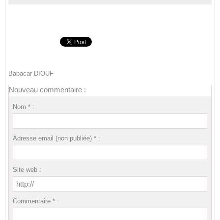
Babacar DIOUF
Nouveau commentaire :
Nom * :
Adresse email (non publiée) * :
Site web :
Commentaire * :