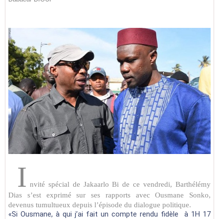
I
nvité spécial de Jakaarlo Bi de ce vendredi, Barthélémy
Dias s’est exprimé sur ses rapports avec Ousmane Sonko,
devenus tumultueux depuis l’épisode du dialogue politique.
«Si Ousmane, à qui j’ai fait un compte rendu fidèle à 1H 17