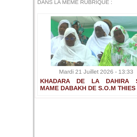
DANS LA MÊME RUBRIQUE :
Mardi 21 Juillet 2026 - 13:33
KHADARA DE LA DAHIRA 
MAME DABAKH DE S.O.M THIES