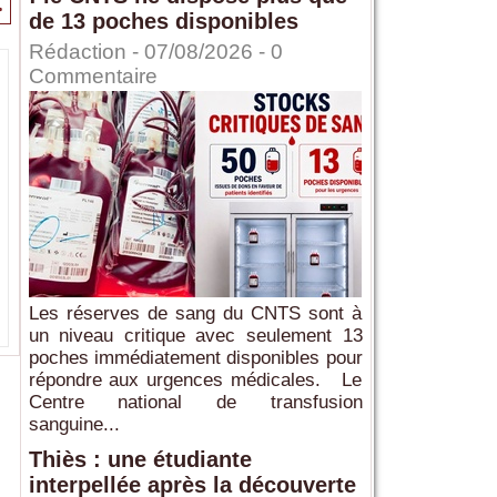
>
de 13 poches disponibles
Rédaction
- 07/08/2026 -
0
Commentaire
Les réserves de sang du CNTS sont à
un niveau critique avec seulement 13
poches immédiatement disponibles pour
répondre aux urgences médicales. Le
Centre national de transfusion
sanguine...
Thiès : une étudiante
interpellée après la découverte