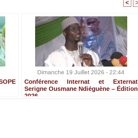
<
Dimanche 19 Juillet 2026 - 22:44
SOPE
Conférence Internat et Externat
Serigne Ousmane Ndiéguène – Édition
2026