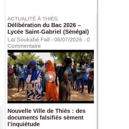
ACTUALITÉ À THIÈS
Délibération du Bac 2026 –
Lycée Saint-Gabriel (Sénégal)
Lat Soukabé Fall - 06/07/2026 -
0
Commentaire
Nouvelle Ville de Thiès : des
documents falsifiés sèment
l'inquiétude