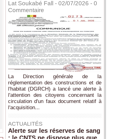
Lat Soukabé Fall - 02/07/2026 -
0
Commentaire
La Direction générale de la
réglementation des constructions et de
l'habitat (DGRCH) a lancé une alerte à
l'attention des citoyens concernant la
circulation d'un faux document relatif à
l'acquisition...
ACTUALITÉS
Alerte sur les réserves de sang
: le CNTS ne dispose plus que