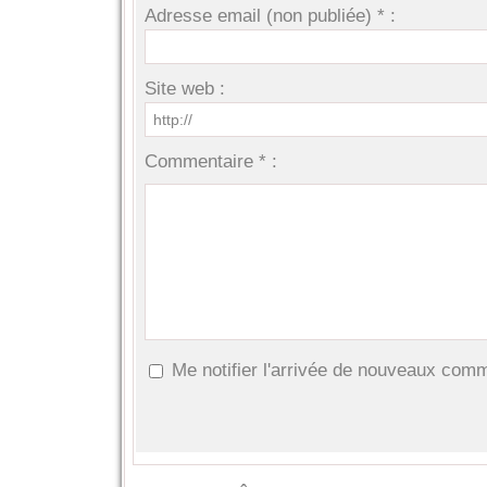
Adresse email (non publiée) * :
Site web :
Commentaire * :
Me notifier l'arrivée de nouveaux com