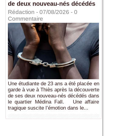
de deux nouveau-nés décédés
Rédaction
- 07/08/2026 -
0
Commentaire
Une étudiante de 23 ans a été placée en
garde à vue à Thiès après la découverte
de ses deux nouveau-nés décédés dans
le quartier Médina Fall. Une affaire
tragique suscite l’émotion dans le...