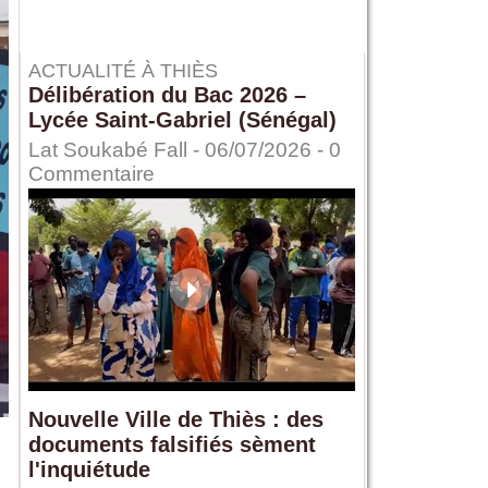
ACTUALITÉ À THIÈS
Délibération du Bac 2026 –
Lycée Saint-Gabriel (Sénégal)
Lat Soukabé Fall - 06/07/2026 -
0
Commentaire
Nouvelle Ville de Thiès : des
documents falsifiés sèment
l'inquiétude