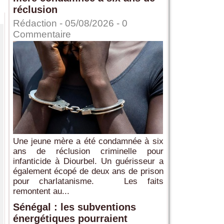
réclusion
Rédaction
- 05/08/2026 -
0
Commentaire
Une jeune mère a été condamnée à six
ans de réclusion criminelle pour
infanticide à Diourbel. Un guérisseur a
également écopé de deux ans de prison
pour charlatanisme. Les faits
remontent au...
Sénégal : les subventions
énergétiques pourraient