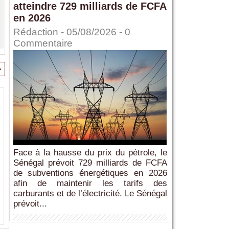
atteindre 729 milliards de FCFA
en 2026
Rédaction
- 05/08/2026 -
0
Commentaire
>
Face à la hausse du prix du pétrole, le
Sénégal prévoit 729 milliards de FCFA
de subventions énergétiques en 2026
afin de maintenir les tarifs des
carburants et de l’électricité. Le Sénégal
prévoit...