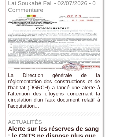
Lat Soukabé Fall - 02/07/2026 -
0
Commentaire
La Direction générale de la
réglementation des constructions et de
l'habitat (DGRCH) a lancé une alerte à
l'attention des citoyens concernant la
circulation d'un faux document relatif à
l'acquisition...
ACTUALITÉS
Alerte sur les réserves de sang
: le CNTS ne dispose plus que