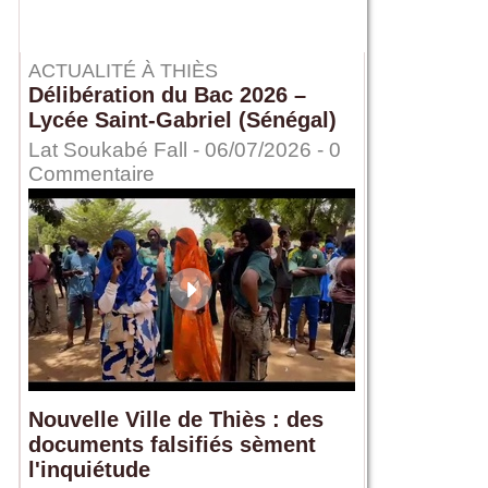
ACTUALITÉ À THIÈS
Délibération du Bac 2026 –
Lycée Saint-Gabriel (Sénégal)
Lat Soukabé Fall - 06/07/2026 -
0
Commentaire
Nouvelle Ville de Thiès : des
documents falsifiés sèment
l'inquiétude