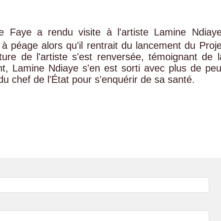
 Faye a rendu visite à l'artiste Lamine Ndiaye
 à péage alors qu'il rentrait du lancement du Proje
re de l'artiste s'est renversée, témoignant de l
t, Lamine Ndiaye s'en est sorti avec plus de peu
du chef de l'État pour s'enquérir de sa santé.