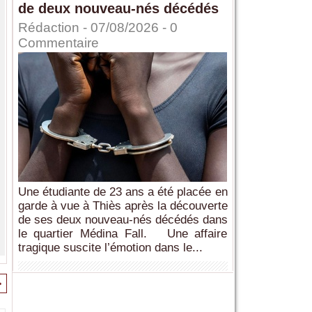
de deux nouveau-nés décédés
Rédaction
- 07/08/2026 -
0
Commentaire
Une étudiante de 23 ans a été placée en
garde à vue à Thiès après la découverte
de ses deux nouveau-nés décédés dans
le quartier Médina Fall. Une affaire
tragique suscite l’émotion dans le...
>