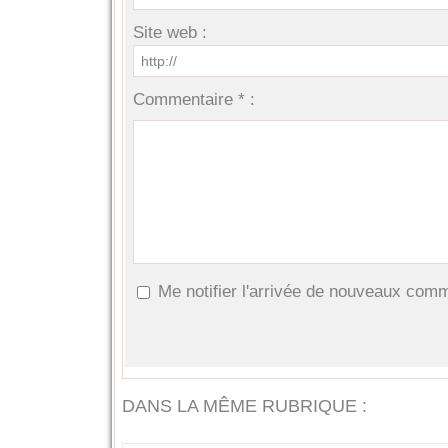
Site web :
Commentaire * :
Me notifier l'arrivée de nouveaux com
DANS LA MÊME RUBRIQUE :