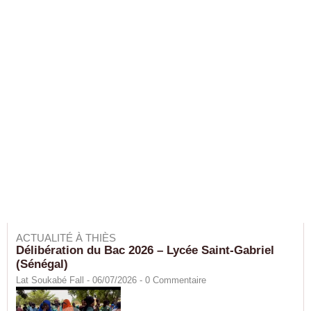
ACTUALITÉ À THIÈS
Délibération du Bac 2026 – Lycée Saint-Gabriel
(Sénégal)
Lat Soukabé Fall - 06/07/2026 -
0
Commentaire