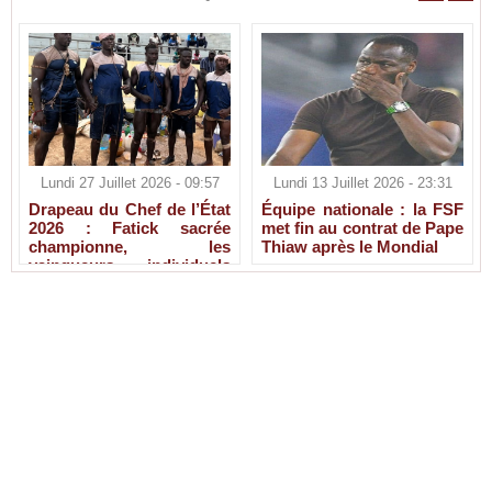
Lundi 27 Juillet 2026 - 09:57
Lundi 13 Juillet 2026 - 23:31
Drapeau du Chef de l’État
Équipe nationale : la FSF
2026 : Fatick sacrée
met fin au contrat de Pape
championne, les
Thiaw après le Mondial
vainqueurs individuels
connus