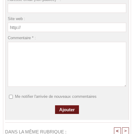
Site web :
Commentaire * :
Me notifier l'arrivée de nouveaux commentaires
<
>
DANS LA MÊME RUBRIQUE :