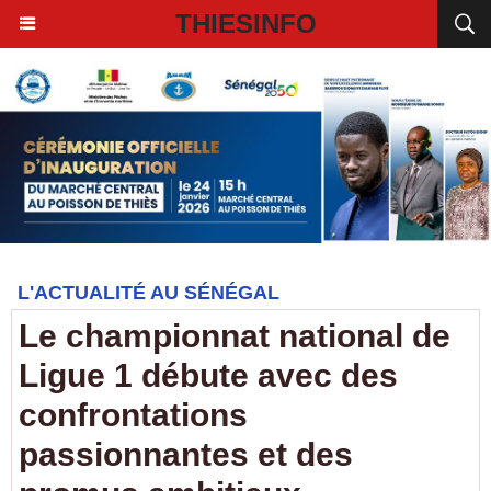
THIESINFO
L'ACTUALITÉ AU SÉNÉGAL
Le championnat national de
Ligue 1 débute avec des
confrontations
passionnantes et des