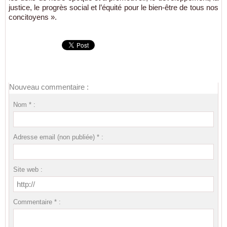
justice, le progrès social et l’équité pour le bien-être de tous nos
concitoyens ».
Nouveau commentaire :
Nom * :
Adresse email (non publiée) * :
Site web :
Commentaire * :