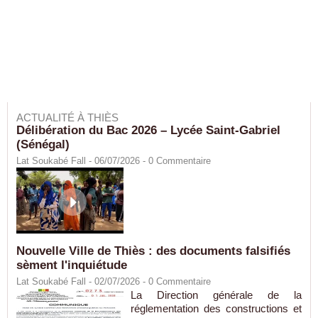
ACTUALITÉ À THIÈS
Délibération du Bac 2026 – Lycée Saint-Gabriel
(Sénégal)
Lat Soukabé Fall - 06/07/2026 -
0
Commentaire
Nouvelle Ville de Thiès : des documents falsifiés
sèment l'inquiétude
Lat Soukabé Fall - 02/07/2026 -
0
Commentaire
La Direction générale de la
réglementation des constructions et