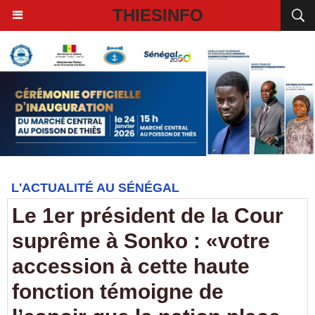
THIESINFO
L'ACTUALITÉ AU SÉNÉGAL
Le 1er président de la Cour
suprême à Sonko : «votre
accession à cette haute
fonction témoigne de