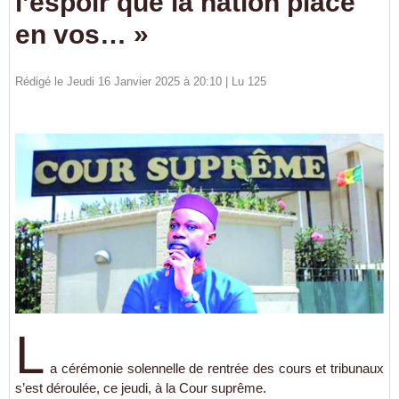
l’espoir que la nation place
en vos… »
Rédigé le Jeudi 16 Janvier 2025 à 20:10 | Lu 125
L
a cérémonie solennelle de rentrée des cours et tribunaux
s’est déroulée, ce jeudi, à la Cour suprême.