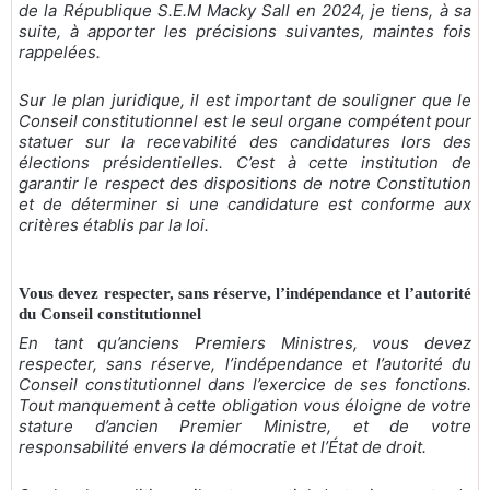
de la République S.E.M Macky Sall en 2024, je tiens, à sa
suite, à apporter les précisions suivantes, maintes fois
rappelées.
Sur le plan juridique, il est important de souligner que le
Conseil constitutionnel est le seul organe compétent pour
statuer sur la recevabilité des candidatures lors des
élections présidentielles. C’est à cette institution de
garantir le respect des dispositions de notre Constitution
et de déterminer si une candidature est conforme aux
critères établis par la loi.
Vous devez respecter, sans réserve, l’indépendance et l’autorité
du Conseil constitutionnel
En tant qu’anciens Premiers Ministres, vous devez
respecter, sans réserve, l’indépendance et l’autorité du
Conseil constitutionnel dans l’exercice de ses fonctions.
Tout manquement à cette obligation vous éloigne de votre
stature d’ancien Premier Ministre, et de votre
responsabilité envers la démocratie et l’État de droit.