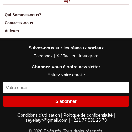
Tags
Qui Sommes-nous?
Contactez-nous
Auteurs
Suivez-nous sur les réseaux sociaux
Facebook
|
X / Twitter
|
Instagram
Abonnez-vous à notre newsletter
Entrez votre email :
S'abonner
Conditions d'utilisation
|
Politique de confidentialité
|
seyelatyr@gmail.com
|
+221 77 531 25 79
© 2026 Thièsinfo. Tous droits réservés.