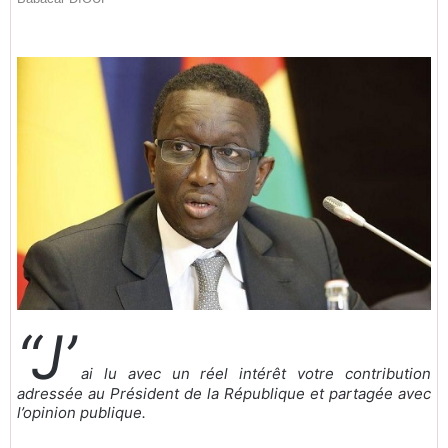
“J’
ai lu avec un réel intérêt votre contribution
adressée au Président de la République et partagée avec
l’opinion publique.