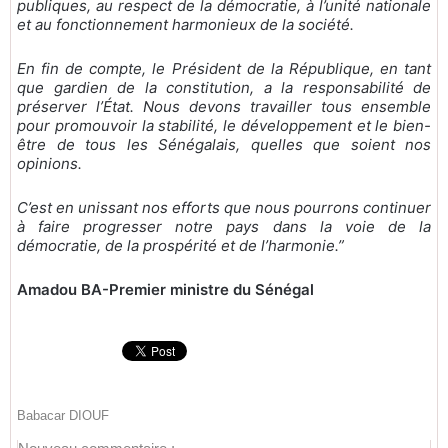
publiques, au respect de la démocratie, à l’unité nationale
et au fonctionnement harmonieux de la société.
En fin de compte, le Président de la République, en tant
que gardien de la constitution, a la responsabilité de
préserver l’État. Nous devons travailler tous ensemble
pour promouvoir la stabilité, le développement et le bien-
être de tous les Sénégalais, quelles que soient nos
opinions.
C’est en unissant nos efforts que nous pourrons continuer
à faire progresser notre pays dans la voie de la
démocratie, de la prospérité et de l’harmonie.”
Amadou BA-Premier ministre du Sénégal
Babacar DIOUF