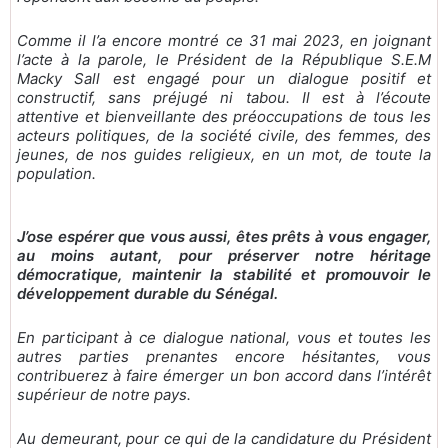
Comme il l’a encore montré ce 31 mai 2023, en joignant
l’acte à la parole, le Président de la République S.E.M
Macky Sall est engagé pour un dialogue positif et
constructif, sans préjugé ni tabou. Il est à l’écoute
attentive et bienveillante des préoccupations de tous les
acteurs politiques, de la société civile, des femmes, des
jeunes, de nos guides religieux, en un mot, de toute la
population.
J’ose espérer que vous aussi, êtes prêts à vous engager,
au moins autant, pour préserver notre héritage
démocratique, maintenir la stabilité et promouvoir le
développement durable du Sénégal.
En participant à ce dialogue national, vous et toutes les
autres parties prenantes encore hésitantes, vous
contribuerez à faire émerger un bon accord dans l’intérêt
supérieur de notre pays.
Au demeurant, pour ce qui de la candidature du Président