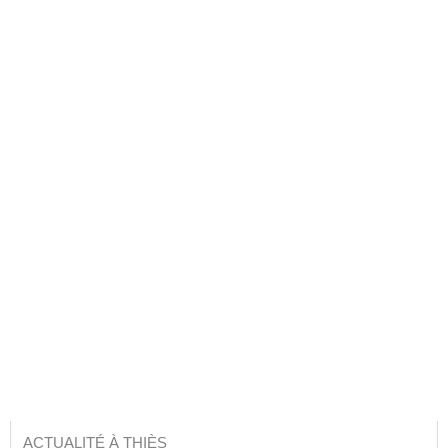
ACTUALITÉ À THIÈS