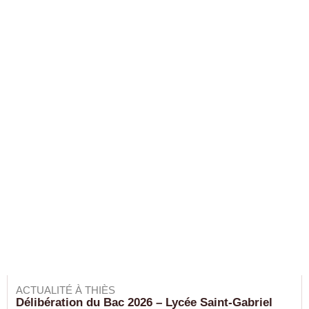
ACTUALITÉ À THIÈS
Délibération du Bac 2026 – Lycée Saint-Gabriel