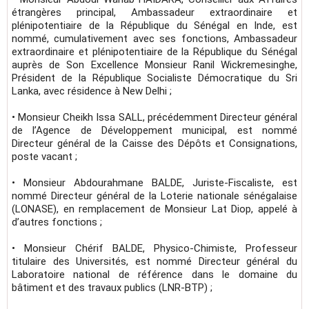
étrangères principal, Ambassadeur extraordinaire et
plénipotentiaire de la République du Sénégal en Inde, est
nommé, cumulativement avec ses fonctions, Ambassadeur
extraordinaire et plénipotentiaire de la République du Sénégal
auprès de Son Excellence Monsieur Ranil Wickremesinghe,
Président de la République Socialiste Démocratique du Sri
Lanka, avec résidence à New Delhi ;
• Monsieur Cheikh Issa SALL, précédemment Directeur général
de l’Agence de Développement municipal, est nommé
Directeur général de la Caisse des Dépôts et Consignations,
poste vacant ;
• Monsieur Abdourahmane BALDE, Juriste-Fiscaliste, est
nommé Directeur général de la Loterie nationale sénégalaise
(LONASE), en remplacement de Monsieur Lat Diop, appelé à
d’autres fonctions ;
• Monsieur Chérif BALDE, Physico-Chimiste, Professeur
titulaire des Universités, est nommé Directeur général du
Laboratoire national de référence dans le domaine du
bâtiment et des travaux publics (LNR-BTP) ;