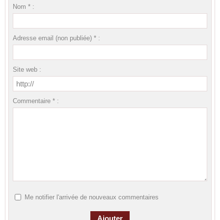
Nom * :
Adresse email (non publiée) * :
Site web :
Commentaire * :
Me notifier l'arrivée de nouveaux commentaires