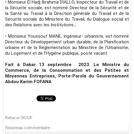
• Monsieur El Hadj Ibrahima DIALLO, Inspecteur du Travail et de
la Sécurité sociale, est nommé Directeur de la Sécurité et de
la Santé au Travail à la Direction générale du Travail et de la
Sécurité sociale du Ministère du Travail, du Dialogue social et
des Relations avec les Institutions ;
• Monsieur Youssouf MANE, Ingénieur- urbaniste, est nommé
Directeur du Développement urbain durable, de la Planification
urbaine et de la Réglementation au Ministère de l’Urbanisme,
du Logement et de l’Hygiène publique, poste vacant.
Fait à Dakar 13 septembre 2023
. Le Ministre du
Commerce, de la Consommation et des Petites et
Moyennes Entreprises, Porte-Parole du Gouvernement
Abdou Karim FOFANA
Babacar DIOUF
Nouveau commentaire :