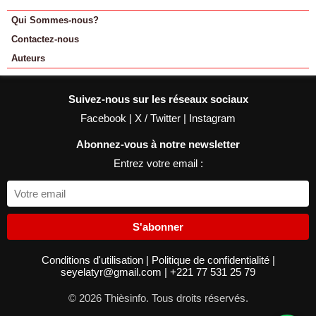
Qui Sommes-nous?
Contactez-nous
Auteurs
Suivez-nous sur les réseaux sociaux
Facebook
|
X / Twitter
|
Instagram
Abonnez-vous à notre newsletter
Entrez votre email :
S'abonner
Conditions d'utilisation
|
Politique de confidentialité
|
seyelatyr@gmail.com
|
+221 77 531 25 79
© 2026 Thièsinfo. Tous droits réservés.