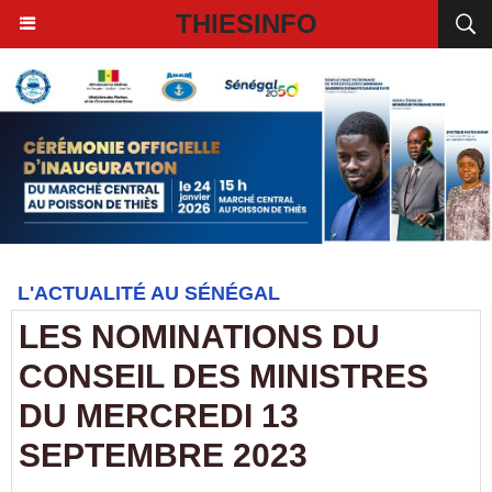
THIESINFO
L'ACTUALITÉ AU SÉNÉGAL
LES NOMINATIONS DU
CONSEIL DES MINISTRES
DU MERCREDI 13
SEPTEMBRE 2023