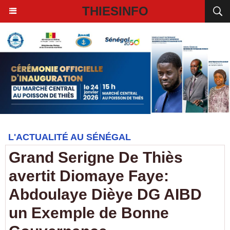
THIESINFO
L'ACTUALITÉ AU SÉNÉGAL
Grand Serigne De Thiès
avertit Diomaye Faye:
Abdoulaye Dièye DG AIBD
un Exemple de Bonne