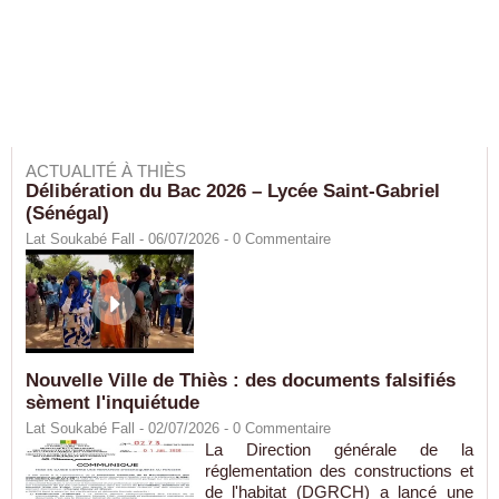
ACTUALITÉ À THIÈS
Délibération du Bac 2026 – Lycée Saint-Gabriel
(Sénégal)
Lat Soukabé Fall - 06/07/2026 -
0
Commentaire
Nouvelle Ville de Thiès : des documents falsifiés
sèment l'inquiétude
Lat Soukabé Fall - 02/07/2026 -
0
Commentaire
La Direction générale de la
réglementation des constructions et
de l'habitat (DGRCH) a lancé une