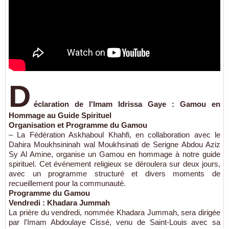
D
éclaration de l'Imam Idrissa Gaye : Gamou en
Hommage au Guide Spirituel
Organisation et Programme du Gamou
– La Fédération Askhaboul Khahfi, en collaboration avec le
Dahira Moukhsininah wal Moukhsinati de Serigne Abdou Aziz
Sy Al Amine, organise un Gamou en hommage à notre guide
spirituel. Cet événement religieux se déroulera sur deux jours,
avec un programme structuré et divers moments de
recueillement pour la communauté.
Programme du Gamou
Vendredi : Khadara Jummah
La prière du vendredi, nommée Khadara Jummah, sera dirigée
par l'Imam Abdoulaye Cissé, venu de Saint-Louis avec sa