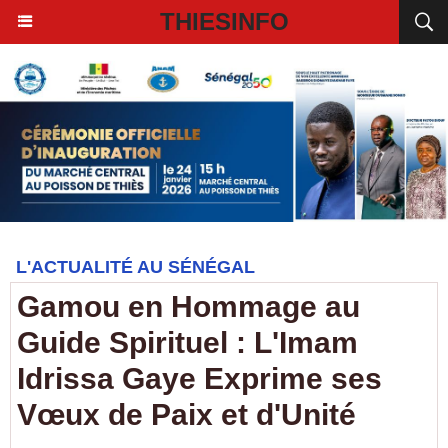
THIESINFO
L'ACTUALITÉ AU SÉNÉGAL
Gamou en Hommage au
Guide Spirituel : L'Imam
Idrissa Gaye Exprime ses
Vœux de Paix et d'Unité