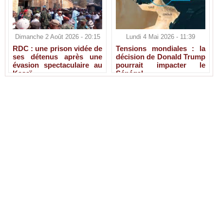
Dimanche 2 Août 2026 - 20:15
Lundi 4 Mai 2026 - 11:39
RDC : une prison vidée de
Tensions mondiales : la
ses détenus après une
décision de Donald Trump
évasion spectaculaire au
pourrait impacter le
Kasaï
Sénégal