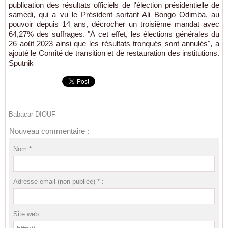
publication des résultats officiels de l'élection présidentielle de
samedi, qui a vu le Président sortant Ali Bongo Odimba, au
pouvoir depuis 14 ans, décrocher un troisième mandat avec
64,27% des suffrages. "À cet effet, les élections générales du
26 août 2023 ainsi que les résultats tronqués sont annulés", a
ajouté le Comité de transition et de restauration des institutions.
Sputnik
Babacar DIOUF
Nouveau commentaire :
Nom * :
Adresse email (non publiée) * :
Site web :