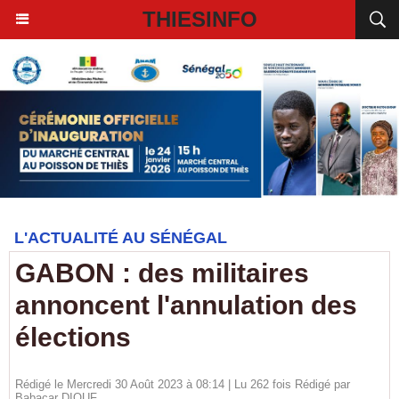
THIESINFO
L'ACTUALITÉ AU SÉNÉGAL
GABON : des militaires
annoncent l'annulation des
élections
Rédigé le Mercredi 30 Août 2023 à 08:14 | Lu 262 fois Rédigé par
Babacar DIOUF