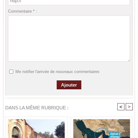
Commentaire * :
Me notifier l'arrivée de nouveaux commentaires
<
>
DANS LA MÊME RUBRIQUE :