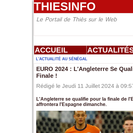
THIESINFO
Le Portail de Thiès sur le Web
ACCUEIL
ACTUALITÉ
L'ACTUALITÉ AU SÉNÉGAL
EURO 2024 : L'Angleterre Se Quali
Finale !
Rédigé le Jeudi 11 Juillet 2024 à 09:5
L'Angleterre se qualifie pour la finale de 
affrontera l'Espagne dimanche.