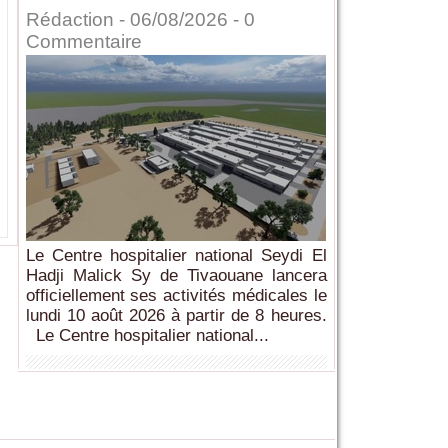
Rédaction
- 06/08/2026 -
0
Commentaire
Le Centre hospitalier national Seydi El
Hadji Malick Sy de Tivaouane lancera
officiellement ses activités médicales le
lundi 10 août 2026 à partir de 8 heures.
Le Centre hospitalier national...