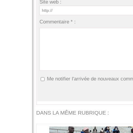
Site web :
Commentaire * :
Me notifier l'arrivée de nouveaux com
DANS LA MÊME RUBRIQUE :