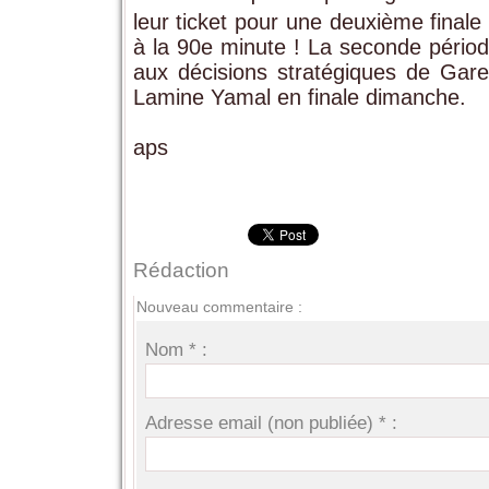
leur ticket pour une deuxième finale
à la 90e minute ! La seconde périod
aux décisions stratégiques de Garet
Lamine Yamal en finale dimanche.
aps
Rédaction
Nouveau commentaire :
Nom * :
Adresse email (non publiée) * :