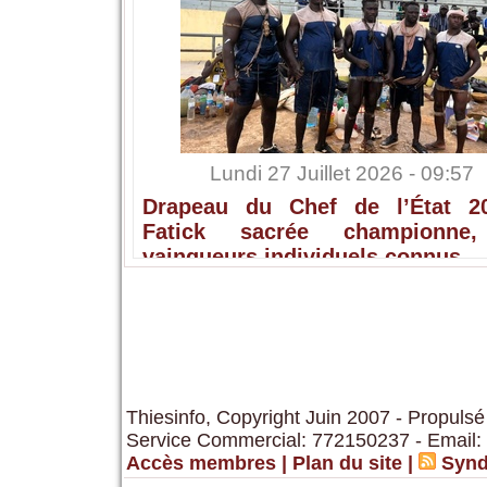
Lundi 27 Juillet 2026 - 09:57
Drapeau du Chef de l’État 2
Fatick sacrée championne,
vainqueurs individuels connus
Thiesinfo, Copyright Juin 2007 - Propulsé
Service Commercial: 772150237 - Email:
Accès membres
|
Plan du site
|
Synd