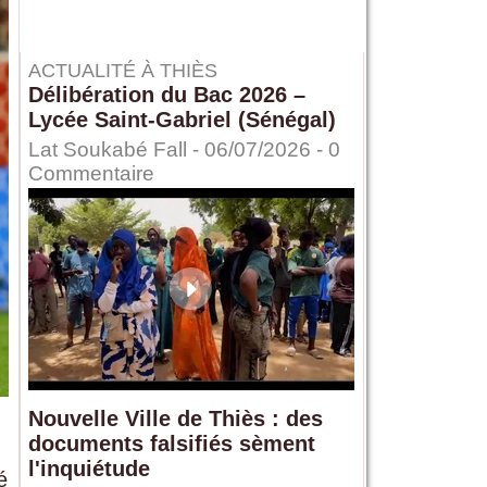
ACTUALITÉ À THIÈS
Délibération du Bac 2026 –
Lycée Saint-Gabriel (Sénégal)
Lat Soukabé Fall - 06/07/2026 -
0
Commentaire
Nouvelle Ville de Thiès : des
documents falsifiés sèment
l'inquiétude
é