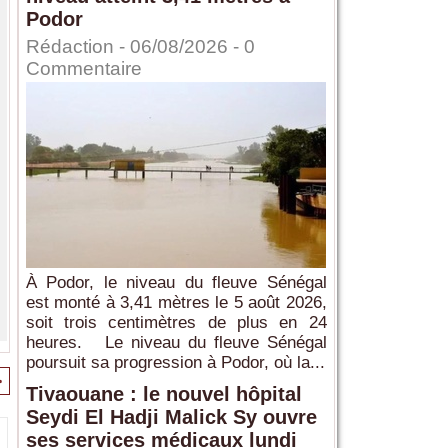
Podor
Rédaction
- 06/08/2026 -
0
Commentaire
À Podor, le niveau du fleuve Sénégal
est monté à 3,41 mètres le 5 août 2026,
soit trois centimètres de plus en 24
heures. Le niveau du fleuve Sénégal
poursuit sa progression à Podor, où la...
>
Tivaouane : le nouvel hôpital
Seydi El Hadji Malick Sy ouvre
ses services médicaux lundi