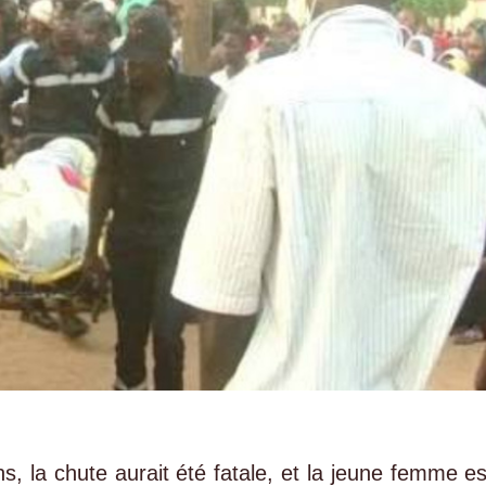
s, la chute aurait été fatale, et la jeune femme es