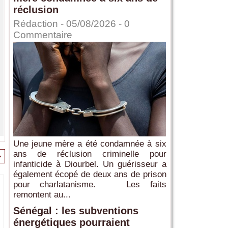
réclusion
Rédaction
- 05/08/2026 -
0
Commentaire
Une jeune mère a été condamnée à six
ans de réclusion criminelle pour
>
infanticide à Diourbel. Un guérisseur a
également écopé de deux ans de prison
pour charlatanisme. Les faits
remontent au...
Sénégal : les subventions
énergétiques pourraient