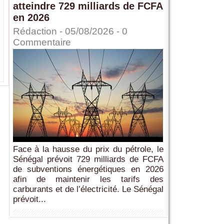
atteindre 729 milliards de FCFA
en 2026
Rédaction
- 05/08/2026 -
0
Commentaire
Face à la hausse du prix du pétrole, le
Sénégal prévoit 729 milliards de FCFA
de subventions énergétiques en 2026
afin de maintenir les tarifs des
carburants et de l’électricité. Le Sénégal
prévoit...