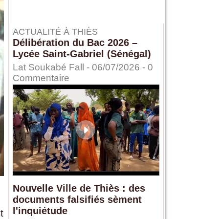
ACTUALITÉ À THIÈS
Délibération du Bac 2026 –
Lycée Saint-Gabriel (Sénégal)
Lat Soukabé Fall - 06/07/2026 -
0
Commentaire
Nouvelle Ville de Thiès : des
documents falsifiés sèment
l'inquiétude
t