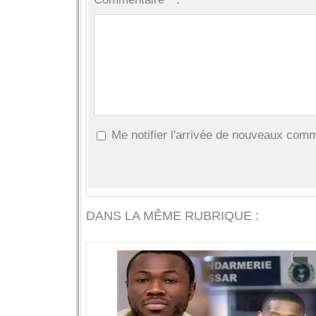
Me notifier l'arrivée de nouveaux com
DANS LA MÊME RUBRIQUE :