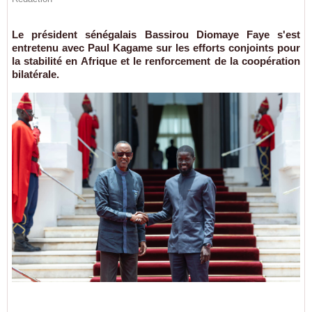
Le président sénégalais Bassirou Diomaye Faye s'est
entretenu avec Paul Kagame sur les efforts conjoints pour
la stabilité en Afrique et le renforcement de la coopération
bilatérale.