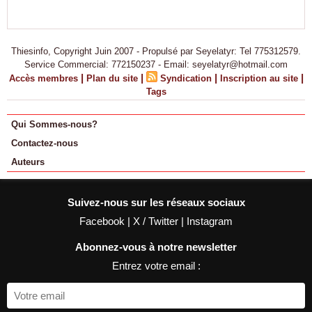
Thiesinfo, Copyright Juin 2007 - Propulsé par Seyelatyr: Tel 775312579.
Service Commercial: 772150237 - Email: seyelatyr@hotmail.com
|
|
|
|
Accès membres
Plan du site
Syndication
Inscription au site
Tags
Qui Sommes-nous?
Contactez-nous
Auteurs
Suivez-nous sur les réseaux sociaux
Facebook
|
X / Twitter
|
Instagram
Abonnez-vous à notre newsletter
Entrez votre email :