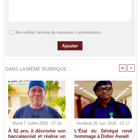
Me notifier l'arrivée de nouveaux commentaires
<
>
DANS LA MÊME RUBRIQUE :
Mardi 7 Juillet 2026 - 07:34
Vendredi 26 Juin 2026 - 01:17
À 52 ans, il décroche son
L'État du Sénégal rend
baccalauréat et réalise un
hommage à Didier Awadi