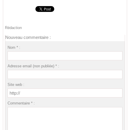
Rédaction
Nouveau commentaire :
Nom * :
Adresse email (non publiée) * :
Site web :
Commentaire * :