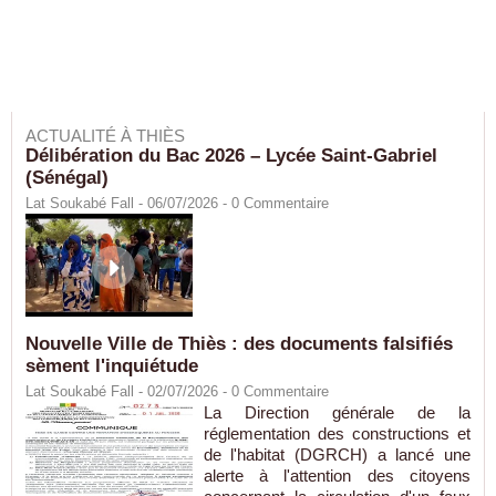
ACTUALITÉ À THIÈS
Délibération du Bac 2026 – Lycée Saint-Gabriel
(Sénégal)
Lat Soukabé Fall - 06/07/2026 -
0
Commentaire
Nouvelle Ville de Thiès : des documents falsifiés
sèment l'inquiétude
Lat Soukabé Fall - 02/07/2026 -
0
Commentaire
La Direction générale de la
réglementation des constructions et
de l'habitat (DGRCH) a lancé une
alerte à l'attention des citoyens