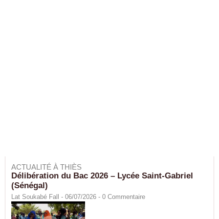
ACTUALITÉ À THIÈS
Délibération du Bac 2026 – Lycée Saint-Gabriel
(Sénégal)
Lat Soukabé Fall - 06/07/2026 -
0
Commentaire