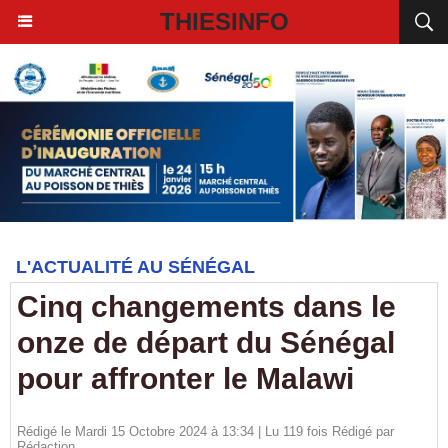
THIESINFO
L'ACTUALITÉ AU SÉNÉGAL
Cinq changements dans le
onze de départ du Sénégal
pour affronter le Malawi
Rédigé le Mardi 15 Octobre 2024 à 13:34 | Lu 119 fois Rédigé par
Rédaction