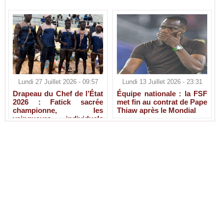
Lundi 27 Juillet 2026 - 09:57
Lundi 13 Juillet 2026 - 23:31
Drapeau du Chef de l’État
Équipe nationale : la FSF
2026 : Fatick sacrée
met fin au contrat de Pape
championne, les
Thiaw après le Mondial
vainqueurs individuels
connus