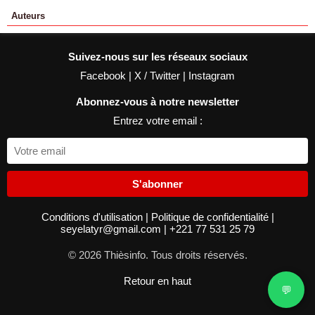
Auteurs
Suivez-nous sur les réseaux sociaux
Facebook
|
X / Twitter
|
Instagram
Abonnez-vous à notre newsletter
Entrez votre email :
S'abonner
Conditions d'utilisation
|
Politique de confidentialité
|
seyelatyr@gmail.com
|
+221 77 531 25 79
© 2026 Thièsinfo. Tous droits réservés.
Retour en haut
💬