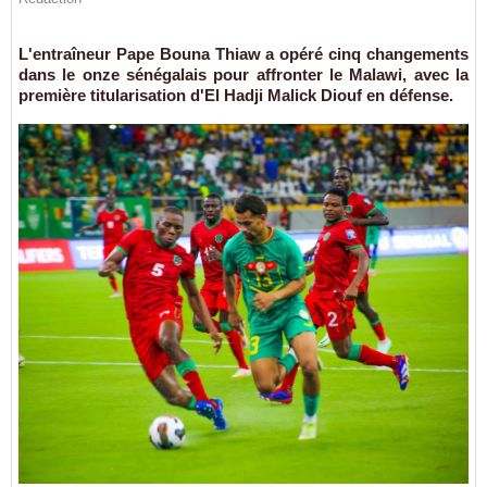
L'entraîneur Pape Bouna Thiaw a opéré cinq changements
dans le onze sénégalais pour affronter le Malawi, avec la
première titularisation d'El Hadji Malick Diouf en défense.