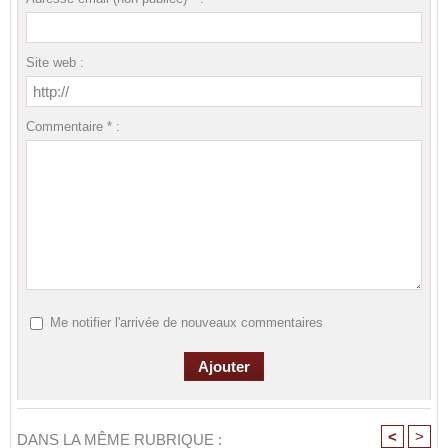
Site web :
Commentaire * :
Me notifier l'arrivée de nouveaux commentaires
<
>
DANS LA MÊME RUBRIQUE :