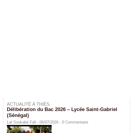
ACTUALITÉ À THIÈS
Délibération du Bac 2026 – Lycée Saint-Gabriel
(Sénégal)
Lat Soukabé Fall - 06/07/2026 -
0
Commentaire