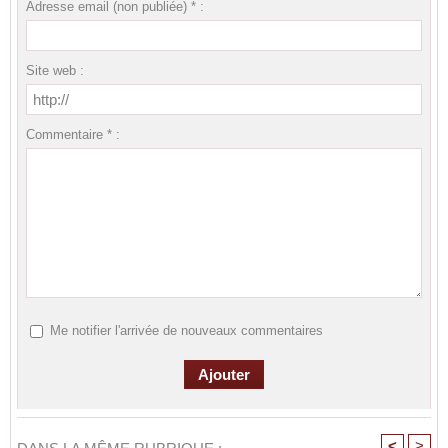
Adresse email (non publiée) * :
Site web :
Commentaire * :
Me notifier l'arrivée de nouveaux commentaires
<
>