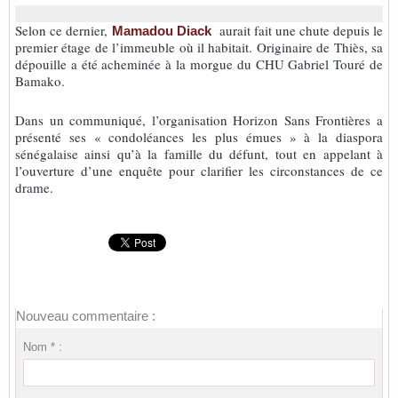
Selon ce dernier,
aurait fait une chute depuis le
Mamadou Diack
premier étage de l’immeuble où il habitait. Originaire de Thiès, sa
dépouille a été acheminée à la morgue du CHU Gabriel Touré de
Bamako.
Dans un communiqué, l’organisation Horizon Sans Frontières a
présenté ses « condoléances les plus émues » à la diaspora
sénégalaise ainsi qu’à la famille du défunt, tout en appelant à
l’ouverture d’une enquête pour clarifier les circonstances de ce
drame.
Nouveau commentaire :
Nom * :