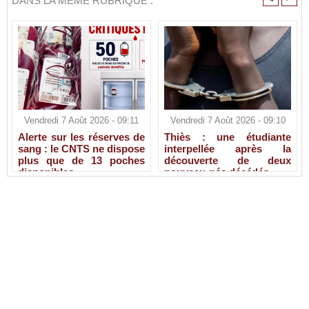
DANS LA MÊME RUBRIQUE :
Vendredi 7 Août 2026 - 09:11
Vendredi 7 Août 2026 - 09:10
Alerte sur les réserves de
Thiès : une étudiante
sang : le CNTS ne dispose
interpellée après la
plus que de 13 poches
découverte de deux
disponibles
nouveau-nés décédés