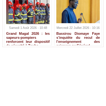
Samedi 1 Août 2026 - 10:48
Mercredi 22 Juillet 2026 - 10:16
Grand Magal 2026 : les
Bassirou Diomaye Faye
sapeurs-pompiers
s’inquiète du recul de
renforcent leur dispositif
l’enseignement des
de sécurité à Touba
sciences au Sénégal