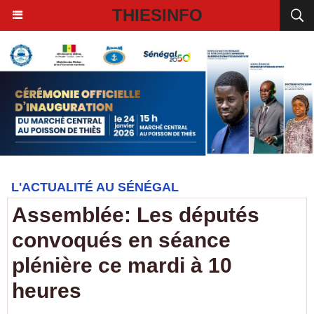
THIESINFO
L'ACTUALITÉ AU SÉNÉGAL
Assemblée: Les députés
convoqués en séance
plénière ce mardi à 10
heures