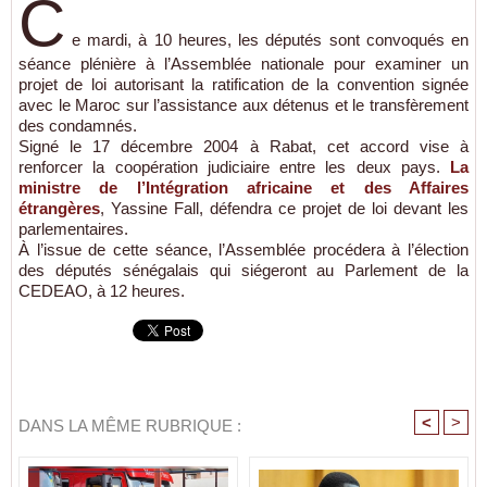
C
e mardi, à 10 heures, les députés sont convoqués en
séance plénière à l’Assemblée nationale pour examiner un
projet de loi autorisant la ratification de la convention signée
avec le Maroc sur l’assistance aux détenus et le transfèrement
des condamnés.
Signé le 17 décembre 2004 à Rabat, cet accord vise à
renforcer la coopération judiciaire entre les deux pays.
La
ministre de l’Intégration africaine et des Affaires
étrangères
, Yassine Fall, défendra ce projet de loi devant les
parlementaires.
À l’issue de cette séance, l’Assemblée procédera à l’élection
des députés sénégalais qui siégeront au Parlement de la
CEDEAO, à 12 heures.
<
>
DANS LA MÊME RUBRIQUE :