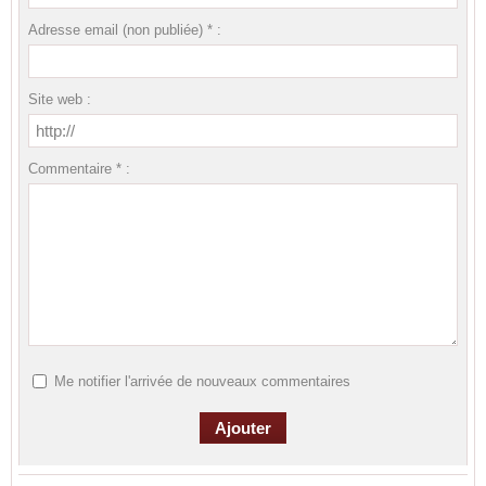
Adresse email (non publiée) * :
Site web :
Commentaire * :
Me notifier l'arrivée de nouveaux commentaires