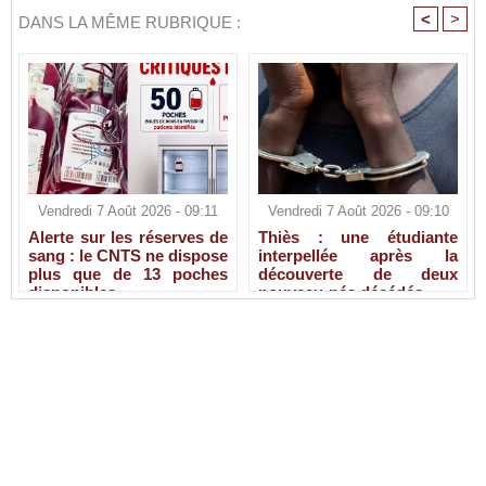
<
>
DANS LA MÊME RUBRIQUE :
Vendredi 7 Août 2026 - 09:11
Vendredi 7 Août 2026 - 09:10
Alerte sur les réserves de
Thiès : une étudiante
sang : le CNTS ne dispose
interpellée après la
plus que de 13 poches
découverte de deux
disponibles
nouveau-nés décédés