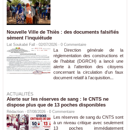
Nouvelle Ville de Thiès : des documents falsifiés
sèment l'inquiétude
Lat Soukabé Fall - 02/07/2026 -
0
Commentaire
La Direction générale de la
réglementation des constructions et
de l'habitat (DGRCH) a lancé une
alerte à l'attention des citoyens
concernant la circulation d'un faux
document relatif à l'acquisition...
ACTUALITÉS
Alerte sur les réserves de sang : le CNTS ne
dispose plus que de 13 poches disponibles
Rédaction
- 07/08/2026 -
0
Commentaire
Les réserves de sang du CNTS sont
à un niveau critique avec seulement
13 poches immédiatement