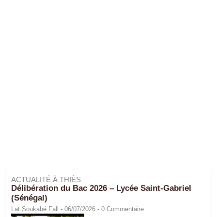
ACTUALITÉ À THIÈS
Délibération du Bac 2026 – Lycée Saint-Gabriel
(Sénégal)
Lat Soukabé Fall - 06/07/2026 -
0
Commentaire