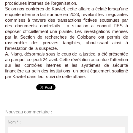
procédures internes de l’organisation.
Selon nos confrères de Kawtef, cette affaire a éclaté lorsqu’une
enquête interne a fait surface en 2023, révélant les irrégularités
commises à travers des transactions fictives soutenues par
des documents contrefaits. La situation a conduit l’IES à
déposer officiellement une plainte. Les investigations menées
par la Section de recherches de Colobane ont permis de
rassembler des preuves tangibles, aboutissant ainsi à
l’arrestation de la suspecte.
A. Niang, désormais sous le coup de la justice, a été présentée
au parquet ce jeudi 24 avril. Cette révélation accentue l’attention
sur les contrôles internes et les systèmes de sécurité
financière au sein des institutions, un point également souligné
par Kawtef dans leur suivi de cette affaire.
Nouveau commentaire :
Nom * :