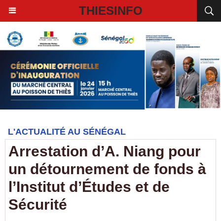
THIESINFO
L'ACTUALITÉ AU SÉNÉGAL
Arrestation d’A. Niang pour
un détournement de fonds à
l’Institut d’Études et de
Sécurité