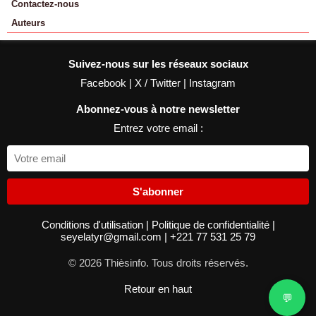
Contactez-nous
Auteurs
Suivez-nous sur les réseaux sociaux
Facebook
|
X / Twitter
|
Instagram
Abonnez-vous à notre newsletter
Entrez votre email :
S'abonner
Conditions d'utilisation
|
Politique de confidentialité
|
seyelatyr@gmail.com
|
+221 77 531 25 79
© 2026 Thièsinfo. Tous droits réservés.
Retour en haut
💬