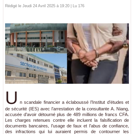
Rédigé le Jeudi 24 Avril 2025 à 19:20 | Lu 176
U
n scandale financier a éclaboussé l’Institut d’études et
de sécurité (IES) avec l’arrestation de la consultante A. Niang,
accusée d’avoir détourné plus de 489 millions de francs CFA.
Les charges retenues contre elle incluent la falsification de
documents bancaires, l’usage de faux et l’abus de confiance,
des infractions qui lui auraient permis de contourner les