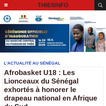
THIESINFO
L'ACTUALITÉ AU SÉNÉGAL
Afrobasket U18 : Les
Lionceaux du Sénégal
exhortés à honorer le
drapeau national en Afrique