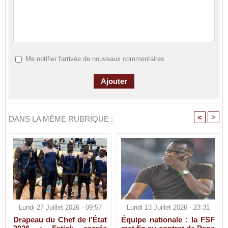
Me notifier l'arrivée de nouveaux commentaires
<
>
DANS LA MÊME RUBRIQUE :
Lundi 27 Juillet 2026 - 09:57
Lundi 13 Juillet 2026 - 23:31
Drapeau du Chef de l’État
Équipe nationale : la FSF