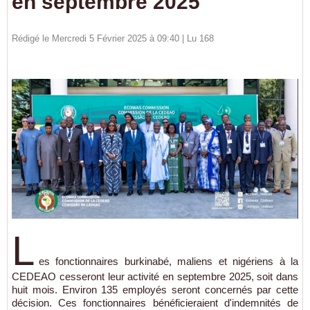
en septembre 2025
Rédigé le Mercredi 5 Février 2025 à 09:40 | Lu 168
L
es fonctionnaires burkinabé, maliens et nigériens à la
CEDEAO cesseront leur activité en septembre 2025, soit dans
huit mois. Environ 135 employés seront concernés par cette
décision. Ces fonctionnaires bénéficieraient d'indemnités de