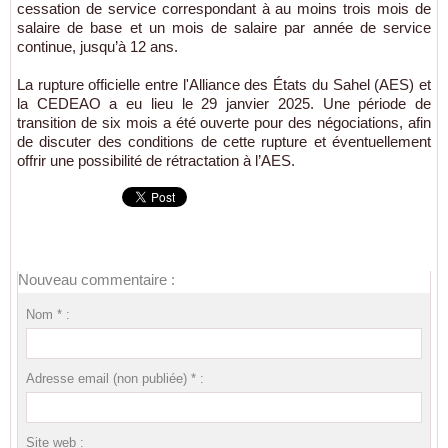
cessation de service correspondant à au moins trois mois de
salaire de base et un mois de salaire par année de service
continue, jusqu’à 12 ans.
La rupture officielle entre l'Alliance des États du Sahel (AES) et
la CEDEAO a eu lieu le 29 janvier 2025. Une période de
transition de six mois a été ouverte pour des négociations, afin
de discuter des conditions de cette rupture et éventuellement
offrir une possibilité de rétractation à l’AES.
Nouveau commentaire :
Nom * :
Adresse email (non publiée) * :
Site web :