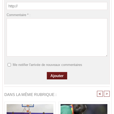
Commentaire * :
Me notifier l'arrivée de nouveaux commentaires
<
>
DANS LA MÊME RUBRIQUE :