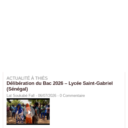
ACTUALITÉ À THIÈS
Délibération du Bac 2026 – Lycée Saint-Gabriel
(Sénégal)
Lat Soukabé Fall - 06/07/2026 -
0
Commentaire