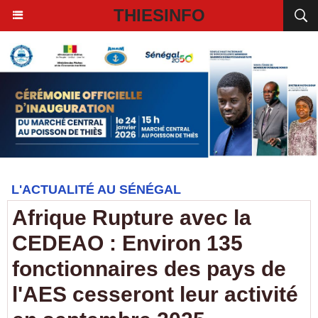
THIESINFO
L'ACTUALITÉ AU SÉNÉGAL
Afrique Rupture avec la
CEDEAO : Environ 135
fonctionnaires des pays de
l'AES cesseront leur activité