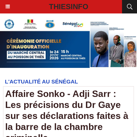
THIESINFO
L'ACTUALITÉ AU SÉNÉGAL
Affaire Sonko - Adji Sarr :
Les précisions du Dr Gaye
sur ses déclarations faites à
la barre de la chambre