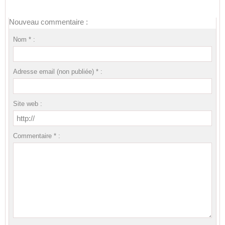
Nouveau commentaire :
Nom * :
Adresse email (non publiée) * :
Site web :
Commentaire * :