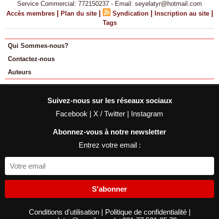
Service Commercial: 772150237 - Email: seyelatyr@hotmail.com
|
|
|
|
Accès membres
Plan du site
Syndication
Inscription au site
Tags
Qui Sommes-nous?
Contactez-nous
Auteurs
Suivez-nous sur les réseaux sociaux
Facebook
|
X / Twitter
|
Instagram
Abonnez-vous à notre newsletter
Entrez votre email :
S'abonner
Conditions d'utilisation
|
Politique de confidentialité
|