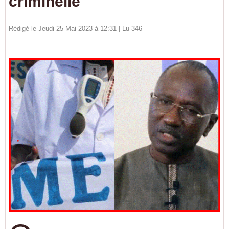
criminelle
Rédigé le Jeudi 25 Mai 2023 à 12:31 | Lu 346